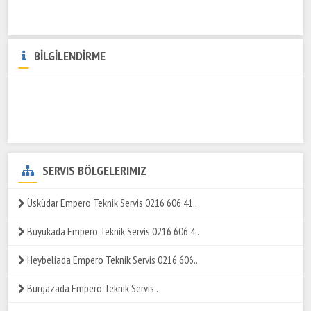
BİLGİLENDİRME
SERVIS BÖLGELERIMIZ
Üsküdar Empero Teknik Servis 0216 606 41..
Büyükada Empero Teknik Servis 0216 606 4..
Heybeliada Empero Teknik Servis 0216 606..
Burgazada Empero Teknik Servis..