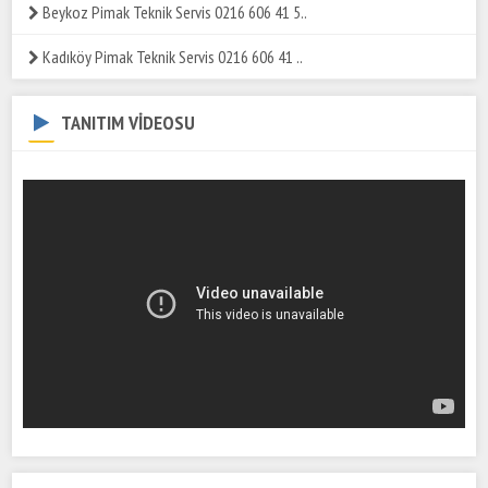
Beykoz Pimak Teknik Servis 0216 606 41 5..
Kadıköy Pimak Teknik Servis 0216 606 41 ..
TANITIM VİDEOSU