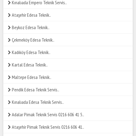
Kınalıada Empero Teknik Servis..
Ataşehir Edesa Teknik..
Beykoz Edesa Teknik..
Çekmeköy Edesa Teknik..
Kadıköy Edesa Teknik..
Kartal Edesa Teknik..
Maltepe Edesa Teknik..
Pendik Edesa Teknik Servis..
Kınalıada Edesa Teknik Servis..
Adalar Pimak Teknik Servis 0216 606 41 5..
Ataşehir Pimak Teknik Servis 0216 606 41..