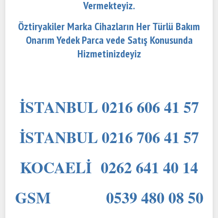
Vermekteyiz.
Öztiryakiler Marka Cihazların Her Türlü Bakım
Onarım Yedek Parca vede Satış Konusunda
Hizmetinizdeyiz
İSTANBUL 0216 606 41 57
İSTANBUL 0216 706 41 57
KOCAELİ 0262 641 40 14
GSM 0539 480 08 50