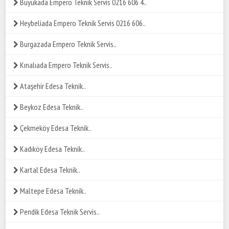
Büyükada Empero Teknik Servis 0216 606 4..
Heybeliada Empero Teknik Servis 0216 606..
Burgazada Empero Teknik Servis..
Kınalıada Empero Teknik Servis..
Ataşehir Edesa Teknik..
Beykoz Edesa Teknik..
Çekmeköy Edesa Teknik..
Kadıköy Edesa Teknik..
Kartal Edesa Teknik..
Maltepe Edesa Teknik..
Pendik Edesa Teknik Servis..