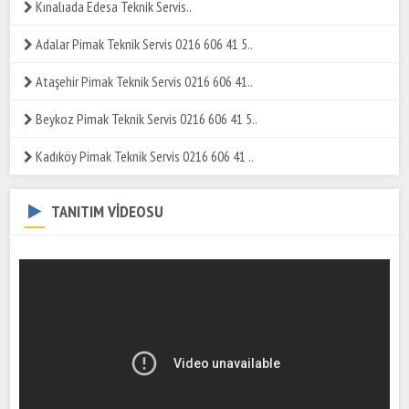
Kınalıada Edesa Teknik Servis..
Adalar Pimak Teknik Servis 0216 606 41 5..
Ataşehir Pimak Teknik Servis 0216 606 41..
Beykoz Pimak Teknik Servis 0216 606 41 5..
Kadıköy Pimak Teknik Servis 0216 606 41 ..
TANITIM VİDEOSU