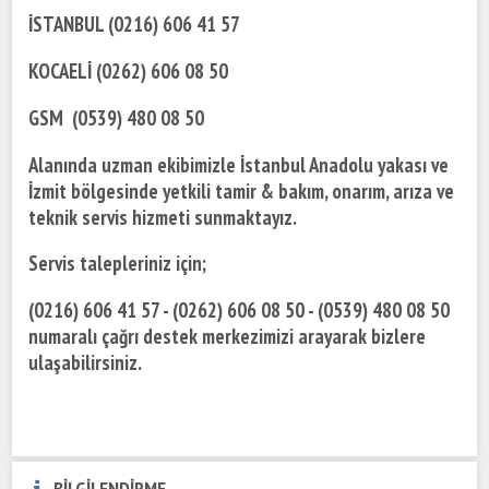
İSTANBUL (0216) 606 41 57
KOCAELİ (0262) 606 08 50
GSM (0539) 480 08 50
Alanında uzman ekibimizle İstanbul Anadolu yakası ve
İzmit bölgesinde yetkili tamir & bakım, onarım, arıza ve
teknik servis hizmeti sunmaktayız.
Servis talepleriniz için;
(0216) 606 41 57 - (0262) 606 08 50 - (0539) 480 08 50
numaralı çağrı destek merkezimizi arayarak bizlere
ulaşabilirsiniz.
BİLGİLENDİRME