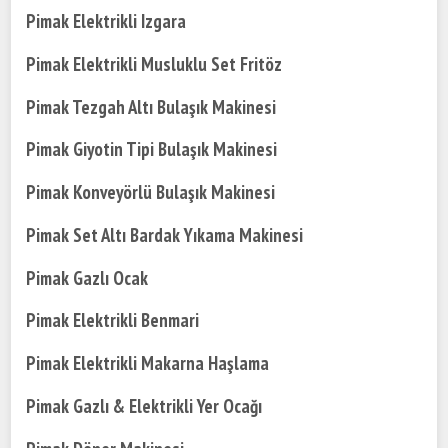
Pimak Elektrikli Izgara
Pimak Elektrikli Musluklu Set Fritöz
Pimak Tezgah Altı Bulaşık Makinesi
Pimak Giyotin Tipi Bulaşık Makinesi
Pimak Konveyörlü Bulaşık Makinesi
Pimak Set Altı Bardak Yıkama Makinesi
Pimak Gazlı Ocak
Pimak Elektrikli Benmari
Pimak Elektrikli Makarna Haşlama
Pimak Gazlı & Elektrikli Yer Ocağı