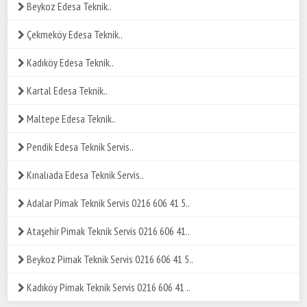
Beykoz Edesa Teknik..
Çekmeköy Edesa Teknik..
Kadıköy Edesa Teknik..
Kartal Edesa Teknik..
Maltepe Edesa Teknik..
Pendik Edesa Teknik Servis..
Kınalıada Edesa Teknik Servis..
Adalar Pimak Teknik Servis 0216 606 41 5..
Ataşehir Pimak Teknik Servis 0216 606 41..
Beykoz Pimak Teknik Servis 0216 606 41 5..
Kadıköy Pimak Teknik Servis 0216 606 41 ..