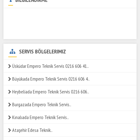
SERVIS BÖLGELERIMIZ
Üsküdar Empero Teknik Servis 0216 606 41..
Büyükada Empero Teknik Servis 0216 606 4..
Heybeliada Empero Teknik Servis 0216 606..
Burgazada Empero Teknik Servis..
Kınalıada Empero Teknik Servis..
Ataşehir Edesa Teknik..