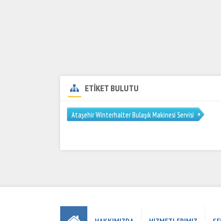
ETİKET BULUTU
Ataşehir Winterhalter Bulaşık Makinesi Servisi