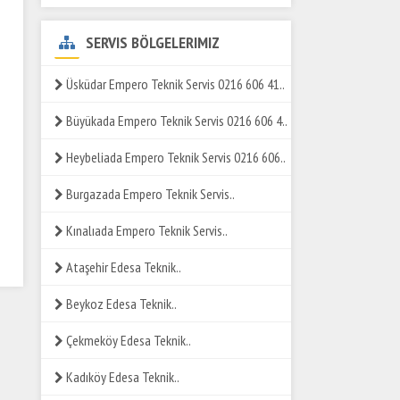
SERVIS BÖLGELERIMIZ
Üsküdar Empero Teknik Servis 0216 606 41..
Büyükada Empero Teknik Servis 0216 606 4..
Heybeliada Empero Teknik Servis 0216 606..
Burgazada Empero Teknik Servis..
Kınalıada Empero Teknik Servis..
Ataşehir Edesa Teknik..
Beykoz Edesa Teknik..
Çekmeköy Edesa Teknik..
Kadıköy Edesa Teknik..