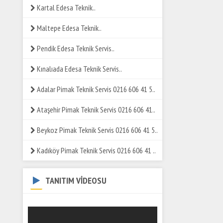
Kartal Edesa Teknik..
Maltepe Edesa Teknik..
Pendik Edesa Teknik Servis..
Kınalıada Edesa Teknik Servis..
Adalar Pimak Teknik Servis 0216 606 41 5..
Ataşehir Pimak Teknik Servis 0216 606 41..
Beykoz Pimak Teknik Servis 0216 606 41 5..
Kadıköy Pimak Teknik Servis 0216 606 41 ..
TANITIM VİDEOSU