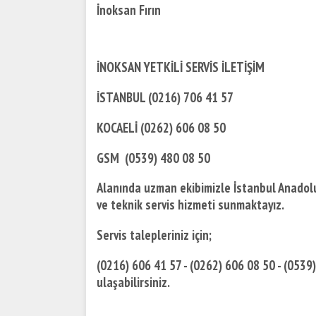
İnoksan Fırın
İNOKSAN YETKİLİ SERVİS İLETİŞİM
İSTANBUL (0216) 706 41 57
KOCAELİ (0262) 606 08 50
GSM (0539) 480 08 50
Alanında uzman ekibimizle İstanbul Anadolu 
ve teknik servis hizmeti sunmaktayız.
Servis talepleriniz için;
(0216) 606 41 57 - (0262) 606 08 50 - (0539
ulaşabilirsiniz.