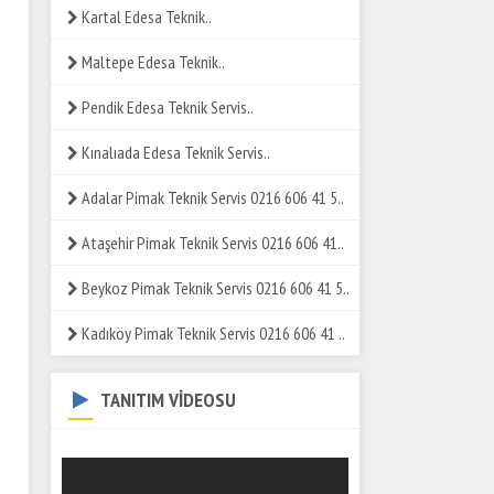
Kartal Edesa Teknik..
Maltepe Edesa Teknik..
Pendik Edesa Teknik Servis..
Kınalıada Edesa Teknik Servis..
Adalar Pimak Teknik Servis 0216 606 41 5..
Ataşehir Pimak Teknik Servis 0216 606 41..
Beykoz Pimak Teknik Servis 0216 606 41 5..
Kadıköy Pimak Teknik Servis 0216 606 41 ..
TANITIM VİDEOSU