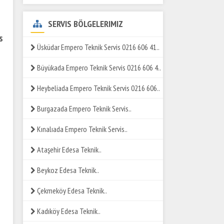
SERVIS BÖLGELERIMIZ
s
Üsküdar Empero Teknik Servis 0216 606 41..
Büyükada Empero Teknik Servis 0216 606 4..
Heybeliada Empero Teknik Servis 0216 606..
Burgazada Empero Teknik Servis..
Kınalıada Empero Teknik Servis..
Ataşehir Edesa Teknik..
Beykoz Edesa Teknik..
Çekmeköy Edesa Teknik..
Kadıköy Edesa Teknik..