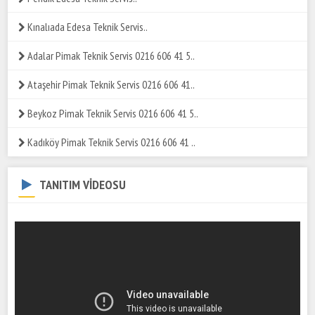
Kınalıada Edesa Teknik Servis..
Adalar Pimak Teknik Servis 0216 606 41 5..
Ataşehir Pimak Teknik Servis 0216 606 41..
Beykoz Pimak Teknik Servis 0216 606 41 5..
Kadıköy Pimak Teknik Servis 0216 606 41 ..
TANITIM VİDEOSU