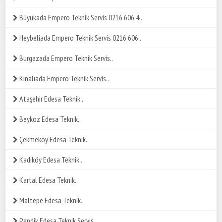
Büyükada Empero Teknik Servis 0216 606 4..
Heybeliada Empero Teknik Servis 0216 606..
Burgazada Empero Teknik Servis..
Kınalıada Empero Teknik Servis..
Ataşehir Edesa Teknik..
Beykoz Edesa Teknik..
Çekmeköy Edesa Teknik..
Kadıköy Edesa Teknik..
Kartal Edesa Teknik..
Maltepe Edesa Teknik..
Pendik Edesa Teknik Servis..