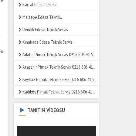
le
Kartal Edesa Teknik..
Maltepe Edesa Teknik..
Pendik Edesa Teknik Servis..
.
Kınalıada Edesa Teknik Servis..
ek
Adalar Pimak Teknik Servis 0216 606 41 5..
Ataşehir Pimak Teknik Servis 0216 606 41..
Beykoz Pimak Teknik Servis 0216 606 41 5..
Kadıköy Pimak Teknik Servis 0216 606 41 ..
TANITIM VİDEOSU
a