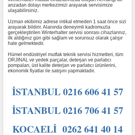
arızadan dolayı merkezimizi arayarak servisimize
ulaşabilirsiniz.
Uzman ekibimiz adrese intikal etmeden 1 saat önce sizi
arayarak bildirir. Alanında deneyimli kadromuzla
gerçekleştirilen Winterhalter servisi sonrası cihazlarınız,
ilk aldığınız gün gibi sağlam ve sorunsuz olarak çalışır
hale gelmektedir.
Hümel endüstriyel mutfak teknik servisi hizmetleri, tüm
ORJINAL ve yedek parçalar, deterjan ve parlatıcı
pompaları, üst kalite deterjan ve parlatıcı ürünlerini,
ekonomik fiyatlar ile satışını yapmaktadır.
İSTANBUL 0216 606 41 57
İSTANBUL 0216 706 41 57
KOCAELİ 0262 641 40 14