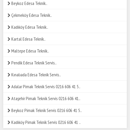
Beykoz Edesa Teknik..
Çekmeköy Edesa Teknik..
Kadıköy Edesa Teknik..
Kartal Edesa Teknik..
Maltepe Edesa Teknik..
Pendik Edesa Teknik Servis..
Kınalıada Edesa Teknik Servis..
Adalar Pimak Teknik Servis 0216 606 41 5..
Ataşehir Pimak Teknik Servis 0216 606 41..
Beykoz Pimak Teknik Servis 0216 606 41 5..
Kadıköy Pimak Teknik Servis 0216 606 41 ..