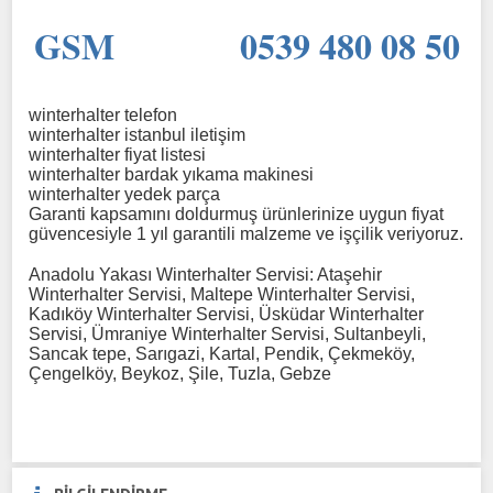
GSM 0539 480 08 50
winterhalter telefon
winterhalter istanbul iletişim
winterhalter fiyat listesi
winterhalter bardak yıkama makinesi
winterhalter yedek parça
Garanti kapsamını doldurmuş ürünlerinize uygun fiyat
güvencesiyle 1 yıl garantili malzeme ve işçilik veriyoruz.
Anadolu Yakası Winterhalter Servisi: Ataşehir
Winterhalter Servisi, Maltepe Winterhalter Servisi,
Kadıköy Winterhalter Servisi, Üsküdar Winterhalter
Servisi, Ümraniye Winterhalter Servisi, Sultanbeyli,
Sancak tepe, Sarıgazi, Kartal, Pendik, Çekmeköy,
Çengelköy, Beykoz, Şile, Tuzla, Gebze