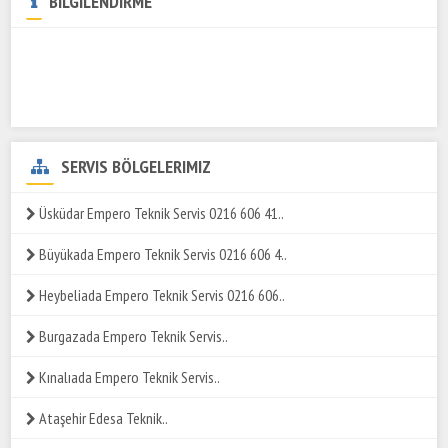
BİLGİLENDİRME
SERVIS BÖLGELERIMIZ
Üsküdar Empero Teknik Servis 0216 606 41..
Büyükada Empero Teknik Servis 0216 606 4..
Heybeliada Empero Teknik Servis 0216 606..
Burgazada Empero Teknik Servis..
Kınalıada Empero Teknik Servis..
Ataşehir Edesa Teknik..