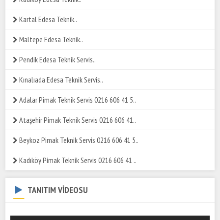
Kartal Edesa Teknik..
Maltepe Edesa Teknik..
Pendik Edesa Teknik Servis..
Kınalıada Edesa Teknik Servis..
Adalar Pimak Teknik Servis 0216 606 41 5..
Ataşehir Pimak Teknik Servis 0216 606 41..
Beykoz Pimak Teknik Servis 0216 606 41 5..
Kadıköy Pimak Teknik Servis 0216 606 41 ..
TANITIM VİDEOSU