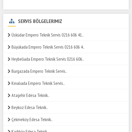
SERVIS BÖLGELERIMIZ
Üsküdar Empero Teknik Servis 0216 606 41..
Büyükada Empero Teknik Servis 0216 606 4..
Heybeliada Empero Teknik Servis 0216 606..
Burgazada Empero Teknik Servis..
Kınalıada Empero Teknik Servis..
Ataşehir Edesa Teknik..
Beykoz Edesa Teknik..
Çekmeköy Edesa Teknik..
Kadıköy Edesa Teknik..