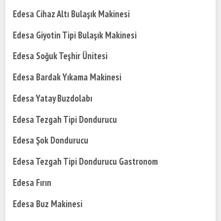
Edesa Cihaz Altı Bulaşık Makinesi
Edesa Giyotin Tipi Bulaşık Makinesi
Edesa Soğuk Teşhir Ünitesi
Edesa Bardak Yıkama Makinesi
Edesa Yatay Buzdolabı
Edesa Tezgah Tipi Dondurucu
Edesa Şok Dondurucu
Edesa Tezgah Tipi Dondurucu Gastronom
Edesa Fırın
Edesa Buz Makinesi