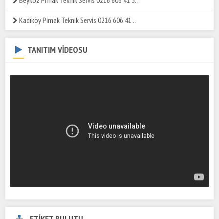
Kadıköy Pimak Teknik Servis 0216 606 41 ..
TANITIM VİDEOSU
ETİKET BULUTU