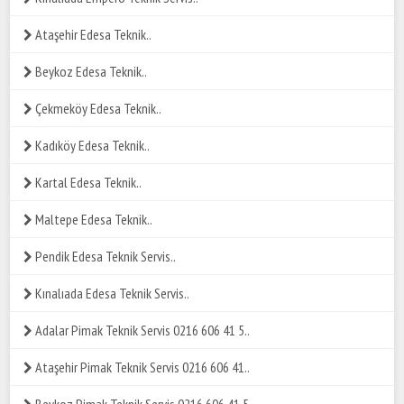
Ataşehir Edesa Teknik..
Beykoz Edesa Teknik..
Çekmeköy Edesa Teknik..
Kadıköy Edesa Teknik..
Kartal Edesa Teknik..
Maltepe Edesa Teknik..
Pendik Edesa Teknik Servis..
Kınalıada Edesa Teknik Servis..
Adalar Pimak Teknik Servis 0216 606 41 5..
Ataşehir Pimak Teknik Servis 0216 606 41..
Beykoz Pimak Teknik Servis 0216 606 41 5..