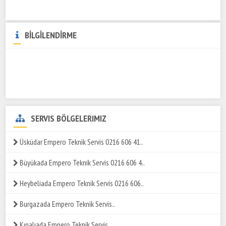
BİLGİLENDİRME
SERVIS BÖLGELERIMIZ
Üsküdar Empero Teknik Servis 0216 606 41..
Büyükada Empero Teknik Servis 0216 606 4..
Heybeliada Empero Teknik Servis 0216 606..
Burgazada Empero Teknik Servis..
Kınalıada Empero Teknik Servis..