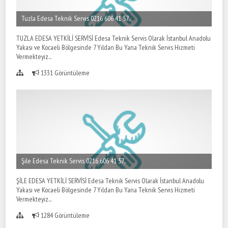
Tuzla Edesa Teknik Servis 0216 606 41 57..
TUZLA EDESA YETKİLİ SERVİSİ Edesa Teknik Servis Olarak İstanbul Anadolu
Yakası ve Kocaeli Bölgesinde 7 Yıldan Bu Yana Teknik Servis Hizmeti
Vermekteyiz...
1331 Görüntüleme
Şile Edesa Teknik Servis 0216 606 41 57..
ŞİLE EDESA YETKİLİ SERVİSİ Edesa Teknik Servis Olarak İstanbul Anadolu
Yakası ve Kocaeli Bölgesinde 7 Yıldan Bu Yana Teknik Servis Hizmeti
Vermekteyiz...
1284 Görüntüleme