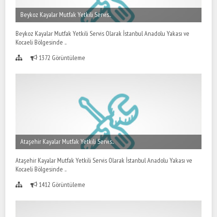
Beykoz Kayalar Mutfak Yetkili Servis..
Beykoz Kayalar Mutfak Yetkili Servis Olarak İstanbul Anadolu Yakası ve
Kocaeli Bölgesinde ..
1372 Görüntüleme
Ataşehir Kayalar Mutfak Yetkili Servis..
Ataşehir Kayalar Mutfak Yetkili Servis Olarak İstanbul Anadolu Yakası ve
Kocaeli Bölgesinde ..
1412 Görüntüleme