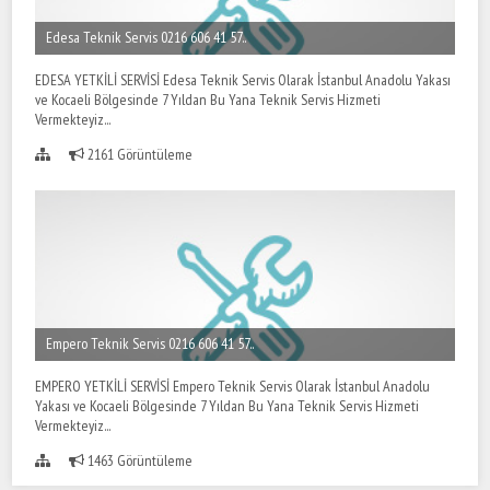
Edesa Teknik Servis 0216 606 41 57..
EDESA YETKİLİ SERVİSİ Edesa Teknik Servis Olarak İstanbul Anadolu Yakası
ve Kocaeli Bölgesinde 7 Yıldan Bu Yana Teknik Servis Hizmeti
Vermekteyiz...
2161 Görüntüleme
Empero Teknik Servis 0216 606 41 57..
EMPERO YETKİLİ SERVİSİ Empero Teknik Servis Olarak İstanbul Anadolu
Yakası ve Kocaeli Bölgesinde 7 Yıldan Bu Yana Teknik Servis Hizmeti
Vermekteyiz...
1463 Görüntüleme