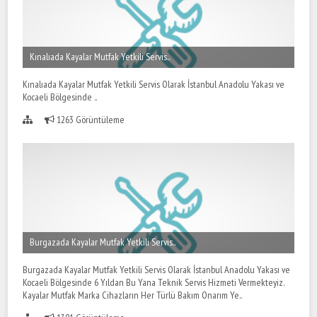
Kınalıada Kayalar Mutfak Yetkili Servis..
Kınalıada Kayalar Mutfak Yetkili Servis Olarak İstanbul Anadolu Yakası ve
Kocaeli Bölgesinde ..
1263 Görüntüleme
Burgazada Kayalar Mutfak Yetkili Servis..
Burgazada Kayalar Mutfak Yetkili Servis Olarak İstanbul Anadolu Yakası ve
Kocaeli Bölgesinde 6 Yıldan Bu Yana Teknik Servis Hizmeti Vermekteyiz.
Kayalar Mutfak Marka Cihazların Her Türlü Bakım Onarım Ye..