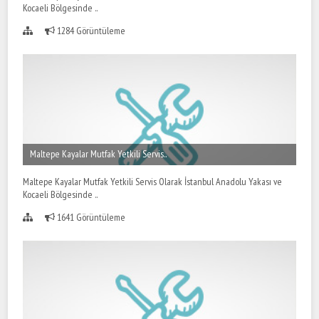
Kocaeli Bölgesinde ..
1284 Görüntüleme
Maltepe Kayalar Mutfak Yetkili Servis..
Maltepe Kayalar Mutfak Yetkili Servis Olarak İstanbul Anadolu Yakası ve
Kocaeli Bölgesinde ..
1641 Görüntüleme