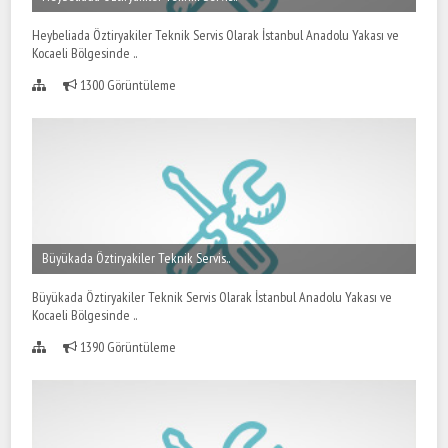
Heybeliada Öztiryakiler Teknik Servis Olarak İstanbul Anadolu Yakası ve
Kocaeli Bölgesinde ..
1300 Görüntüleme
Büyükada Öztiryakiler Teknik Servis..
Büyükada Öztiryakiler Teknik Servis Olarak İstanbul Anadolu Yakası ve
Kocaeli Bölgesinde ..
1390 Görüntüleme