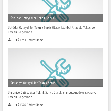
Üsküdar Öztiryakiler Teknik Servis..
Üsküdar Öztiryakiler Teknik Servis Olarak İstanbul Anadolu Yakası ve
Kocaeli Bölgesinde ..
1254 Görüntüleme
Ümraniye Öztiryakiler Teknik Servis..
Ümraniye Öztiryakiler Teknik Servis Olarak İstanbul Anadolu Yakası ve
Kocaeli Bölgesinde ..
1326 Görüntüleme