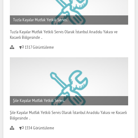
Tuzla Kayalar Mutfak Yetkili Servis..
Tuzla Kayalar Mutfak Yetkili Servis Olarak İstanbul Anadolu Yakası ve
Kocaeli Bölgesinde ..
1317 Görüntüleme
Şile Kayalar Mutfak Yetkili Servis..
Şile Kayalar Mutfak Yetkili Servis Olarak İstanbul Anadolu Yakası ve Kocaeli
Bölgesinde ..
1334 Görüntüleme