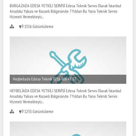
BURGAZADA EDESA YETKİLİ SERVİSİ Edesa Teknik Servis Olarak İstanbul
Anadolu Yakası ve Kocaeli Bölgesinde 7 Yıldan Bu Yana Teknik Servis
Hizmeti Vermekteyiz...
1316 Görüntüleme
Heybeliada Edesa Teknik 0216 606 41 57..
HEYBELİADA EDESA YETKİLİ SERVİSİ Edesa Teknik Servis Olarak İstanbul
Anadolu Yakası ve Kocaeli Bölgesinde 7 Yıldan Bu Yana Teknik Servis
Hizmeti Vermekteyiz...
1255 Görüntüleme