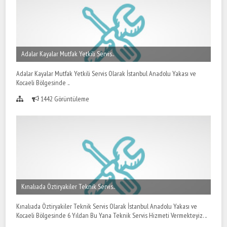
Adalar Kayalar Mutfak Yetkili Servis..
Adalar Kayalar Mutfak Yetkili Servis Olarak İstanbul Anadolu Yakası ve
Kocaeli Bölgesinde ..
1442 Görüntüleme
Kınalıada Öztiryakiler Teknik Servis..
Kınalıada Öztiryakiler Teknik Servis Olarak İstanbul Anadolu Yakası ve
Kocaeli Bölgesinde 6 Yıldan Bu Yana Teknik Servis Hizmeti Vermekteyiz. ..