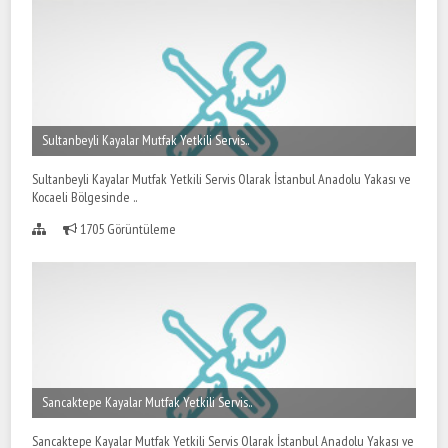
Sultanbeyli Kayalar Mutfak Yetkili Servis..
Sultanbeyli Kayalar Mutfak Yetkili Servis Olarak İstanbul Anadolu Yakası ve
Kocaeli Bölgesinde ..
1705 Görüntüleme
Sancaktepe Kayalar Mutfak Yetkili Servis..
Sancaktepe Kayalar Mutfak Yetkili Servis Olarak İstanbul Anadolu Yakası ve