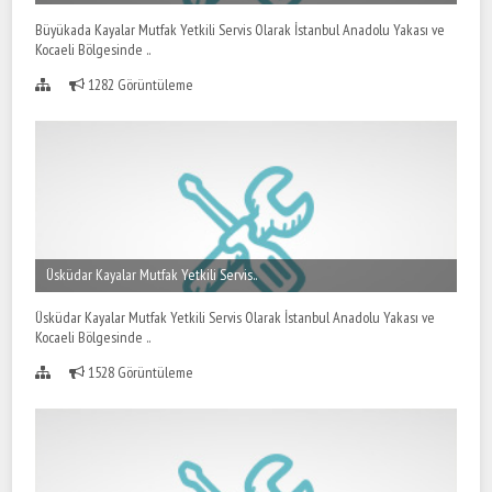
Büyükada Kayalar Mutfak Yetkili Servis Olarak İstanbul Anadolu Yakası ve
Kocaeli Bölgesinde ..
1282 Görüntüleme
Üsküdar Kayalar Mutfak Yetkili Servis..
Üsküdar Kayalar Mutfak Yetkili Servis Olarak İstanbul Anadolu Yakası ve
Kocaeli Bölgesinde ..
1528 Görüntüleme