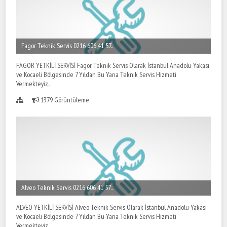
Fagor Teknik Servis 0216 606 41 57..
FAGOR YETKİLİ SERVİSİ Fagor Teknik Servis Olarak İstanbul Anadolu Yakası
ve Kocaeli Bölgesinde 7 Yıldan Bu Yana Teknik Servis Hizmeti
Vermekteyiz...
1379 Görüntüleme
Alveo Teknik Servis 0216 606 41 57..
ALVEO YETKİLİ SERVİSİ Alveo Teknik Servis Olarak İstanbul Anadolu Yakası
ve Kocaeli Bölgesinde 7 Yıldan Bu Yana Teknik Servis Hizmeti
Vermekteyiz...