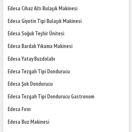
Edesa Cihaz Altı Bulaşık Makinesi
Edesa Giyotin Tipi Bulaşık Makinesi
Edesa Soğuk Teşhir Ünitesi
Edesa Bardak Yıkama Makinesi
Edesa Yatay Buzdolabı
Edesa Tezgah Tipi Dondurucu
Edesa Şok Dondurucu
Edesa Tezgah Tipi Dondurucu Gastronom
Edesa Fırın
Edesa Buz Makinesi