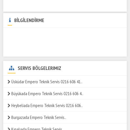
BİLGİLENDİRME
SERVIS BÖLGELERIMIZ
Üsküdar Empero Teknik Servis 0216 606 41..
Büyükada Empero Teknik Servis 0216 606 4..
Heybeliada Empero Teknik Servis 0216 606..
Burgazada Empero Teknik Servis..
Kınalıada Empero Teknik Servis..