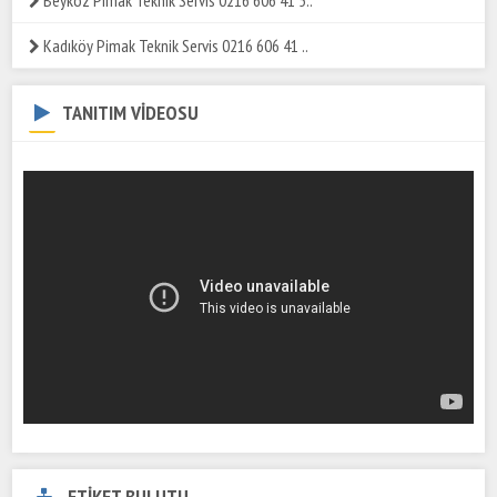
Kadıköy Pimak Teknik Servis 0216 606 41 ..
TANITIM VİDEOSU
ETİKET BULUTU