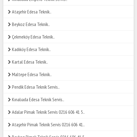
Ataşehir Edesa Teknik..
Beykoz Edesa Teknik..
Çekmeköy Edesa Teknik..
Kadıköy Edesa Teknik..
Kartal Edesa Teknik..
Maltepe Edesa Teknik..
Pendik Edesa Teknik Servis..
Kınalıada Edesa Teknik Servis..
Adalar Pimak Teknik Servis 0216 606 41 5..
Ataşehir Pimak Teknik Servis 0216 606 41..
Beykoz Pimak Teknik Servis 0216 606 41 5..