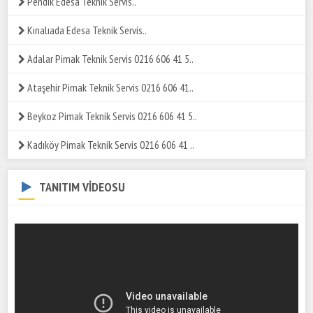
Pendik Edesa Teknik Servis..
Kınalıada Edesa Teknik Servis..
Adalar Pimak Teknik Servis 0216 606 41 5..
Ataşehir Pimak Teknik Servis 0216 606 41..
Beykoz Pimak Teknik Servis 0216 606 41 5..
Kadıköy Pimak Teknik Servis 0216 606 41 ..
TANITIM VİDEOSU