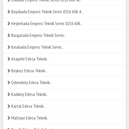
Büyükada Empero Teknik Servis 0216 606 4..
Heybeliada Empero Teknik Servis 0216 606..
Burgazada Empero Teknik Servis..
Kınalıada Empero Teknik Servis..
Ataşehir Edesa Teknik..
Beykoz Edesa Teknik..
Çekmeköy Edesa Teknik..
Kadıköy Edesa Teknik..
Kartal Edesa Teknik..
Maltepe Edesa Teknik..