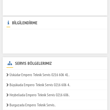
BİLGİLENDİRME
SERVIS BÖLGELERIMIZ
Üsküdar Empero Teknik Servis 0216 606 41..
Büyükada Empero Teknik Servis 0216 606 4..
Heybeliada Empero Teknik Servis 0216 606..
Burgazada Empero Teknik Servis..