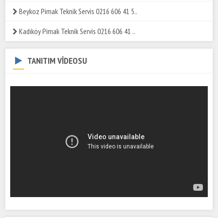
Beykoz Pimak Teknik Servis 0216 606 41 5..
Kadıköy Pimak Teknik Servis 0216 606 41 ..
TANITIM VİDEOSU