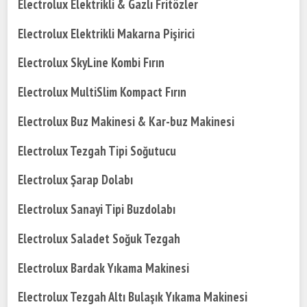
Electrolux Elektrikli & Gazlı Fritözler
Electrolux Elektrikli Makarna Pişirici
Electrolux SkyLine Kombi Fırın
Electrolux MultiSlim Kompact Fırın
Electrolux Buz Makinesi & Kar-buz Makinesi
Electrolux Tezgah Tipi Soğutucu
Electrolux Şarap Dolabı
Electrolux Sanayi Tipi Buzdolabı
Electrolux Saladet Soğuk Tezgah
Electrolux Bardak Yıkama Makinesi
Electrolux Tezgah Altı Bulaşık Yıkama Makinesi