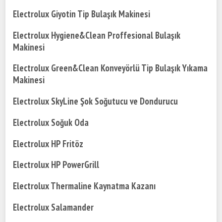
Electrolux Giyotin Tip Bulaşık Makinesi
Electrolux Hygiene&Clean Proffesional Bulaşık
Makinesi
Electrolux Green&Clean Konveyörlü Tip Bulaşık Yıkama
Makinesi
Electrolux SkyLine Şok Soğutucu ve Dondurucu
Electrolux Soğuk Oda
Electrolux HP Fritöz
Electrolux HP PowerGrill
Electrolux Thermaline Kaynatma Kazanı
Electrolux Salamander