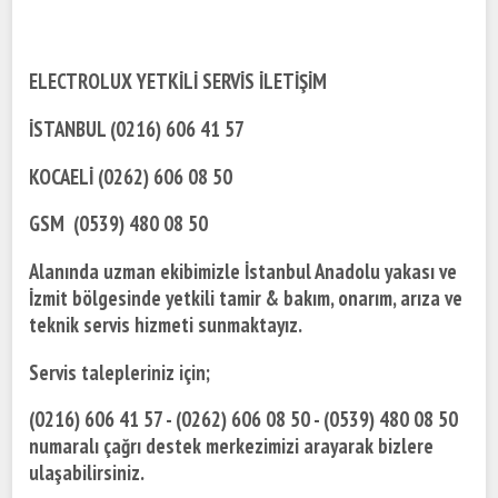
ELECTROLUX YETKİLİ SERVİS İLETİŞİM
İSTANBUL (0216) 606 41 57
KOCAELİ (0262) 606 08 50
GSM (0539) 480 08 50
Alanında uzman ekibimizle İstanbul Anadolu yakası ve
İzmit bölgesinde yetkili tamir & bakım, onarım, arıza ve
teknik servis hizmeti sunmaktayız.
Servis talepleriniz için;
(0216) 606 41 57 - (0262) 606 08 50 - (0539) 480 08 50
numaralı çağrı destek merkezimizi arayarak bizlere
ulaşabilirsiniz.