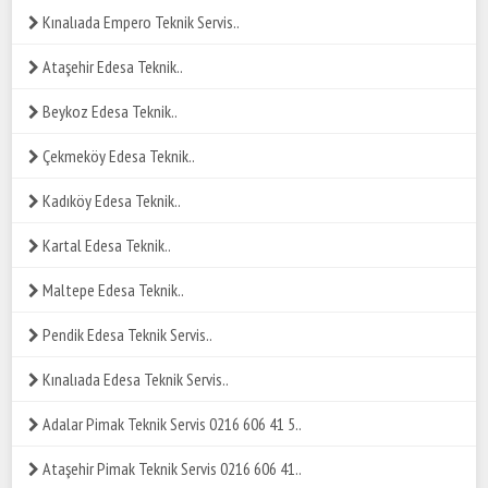
Kınalıada Empero Teknik Servis..
Ataşehir Edesa Teknik..
Beykoz Edesa Teknik..
Çekmeköy Edesa Teknik..
Kadıköy Edesa Teknik..
Kartal Edesa Teknik..
Maltepe Edesa Teknik..
Pendik Edesa Teknik Servis..
Kınalıada Edesa Teknik Servis..
Adalar Pimak Teknik Servis 0216 606 41 5..
Ataşehir Pimak Teknik Servis 0216 606 41..