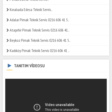
Kınalıada Edesa Teknik Servis..
Adalar Pimak Teknik Servis 0216 606 41 5..
Ataşehir Pimak Teknik Servis 0216 606 41..
Beykoz Pimak Teknik Servis 0216 606 41 5..
Kadıköy Pimak Teknik Servis 0216 606 41 ..
TANITIM VİDEOSU