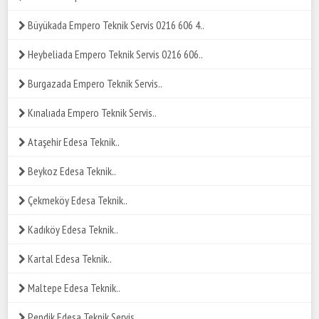
Büyükada Empero Teknik Servis 0216 606 4..
Heybeliada Empero Teknik Servis 0216 606..
Burgazada Empero Teknik Servis..
Kınalıada Empero Teknik Servis..
Ataşehir Edesa Teknik..
Beykoz Edesa Teknik..
Çekmeköy Edesa Teknik..
Kadıköy Edesa Teknik..
Kartal Edesa Teknik..
Maltepe Edesa Teknik..
Pendik Edesa Teknik Servis..