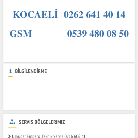
KOCAELİ 0262 641 40 14
GSM 0539 480 08 50
BİLGİLENDİRME
SERVIS BÖLGELERIMIZ
Üsküdar Empero Teknik Servis 0216 606 41..