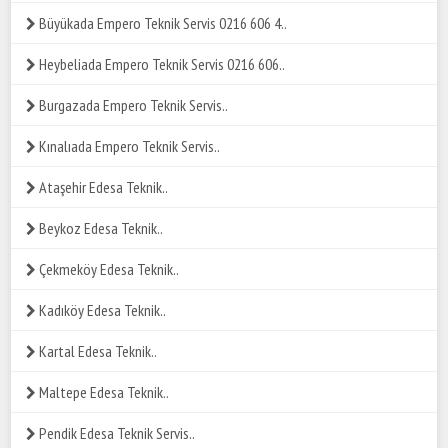
Büyükada Empero Teknik Servis 0216 606 4..
Heybeliada Empero Teknik Servis 0216 606..
Burgazada Empero Teknik Servis..
Kınalıada Empero Teknik Servis..
Ataşehir Edesa Teknik..
Beykoz Edesa Teknik..
Çekmeköy Edesa Teknik..
Kadıköy Edesa Teknik..
Kartal Edesa Teknik..
Maltepe Edesa Teknik..
Pendik Edesa Teknik Servis..