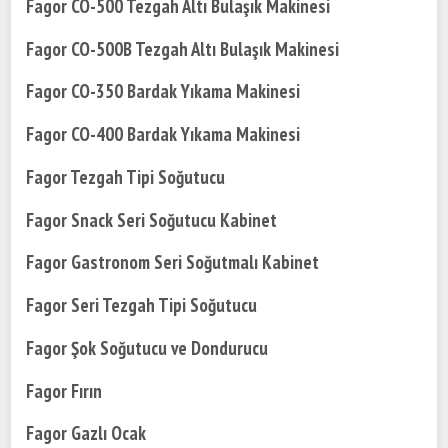
Fagor CO-500 Tezgah Altı Bulaşık Makinesi
Fagor CO-500B Tezgah Altı Bulaşık Makinesi
Fagor CO-350 Bardak Yıkama Makinesi
Fagor CO-400 Bardak Yıkama Makinesi
Fagor Tezgah Tipi Soğutucu
Fagor Snack Seri Soğutucu Kabinet
Fagor Gastronom Seri Soğutmalı Kabinet
Fagor Seri Tezgah Tipi Soğutucu
Fagor Şok Soğutucu ve Dondurucu
Fagor Fırın
Fagor Gazlı Ocak