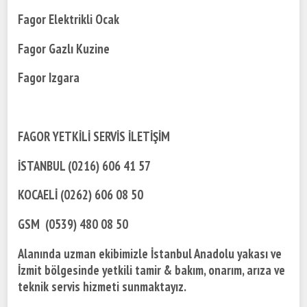
Fagor Elektrikli Ocak
Fagor Gazlı Kuzine
Fagor Izgara
FAGOR YETKİLİ SERVİS İLETİŞİM
İSTANBUL (0216) 606 41 57
KOCAELİ (0262) 606 08 50
GSM (0539) 480 08 50
Alanında uzman ekibimizle İstanbul Anadolu yakası ve
İzmit bölgesinde yetkili tamir & bakım, onarım, arıza ve
teknik servis hizmeti sunmaktayız.