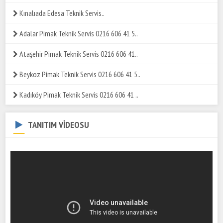
Kınalıada Edesa Teknik Servis..
Adalar Pimak Teknik Servis 0216 606 41 5..
Ataşehir Pimak Teknik Servis 0216 606 41..
Beykoz Pimak Teknik Servis 0216 606 41 5..
Kadıköy Pimak Teknik Servis 0216 606 41 ..
TANITIM VİDEOSU