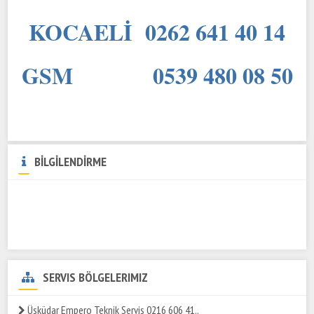
KOCAELİ 0262 641 40 14
GSM 0539 480 08 50
BİLGİLENDİRME
SERVIS BÖLGELERIMIZ
Üsküdar Empero Teknik Servis 0216 606 41..