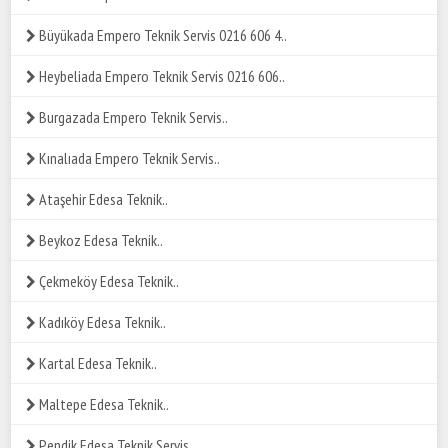
Büyükada Empero Teknik Servis 0216 606 4..
Heybeliada Empero Teknik Servis 0216 606..
Burgazada Empero Teknik Servis..
Kınalıada Empero Teknik Servis..
Ataşehir Edesa Teknik..
Beykoz Edesa Teknik..
Çekmeköy Edesa Teknik..
Kadıköy Edesa Teknik..
Kartal Edesa Teknik..
Maltepe Edesa Teknik..
Pendik Edesa Teknik Servis..