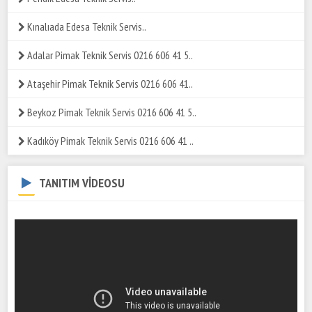
Kınalıada Edesa Teknik Servis..
Adalar Pimak Teknik Servis 0216 606 41 5..
Ataşehir Pimak Teknik Servis 0216 606 41..
Beykoz Pimak Teknik Servis 0216 606 41 5..
Kadıköy Pimak Teknik Servis 0216 606 41 ..
TANITIM VİDEOSU