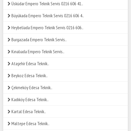
Üsküdar Empero Teknik Servis 0216 606 41..
Büyükada Empero Teknik Servis 0216 606 4..
Heybeliada Empero Teknik Servis 0216 606..
Burgazada Empero Teknik Servis..
Kınalıada Empero Teknik Servis..
Ataşehir Edesa Teknik..
Beykoz Edesa Teknik..
Çekmeköy Edesa Teknik..
Kadıköy Edesa Teknik..
Kartal Edesa Teknik..
Maltepe Edesa Teknik..