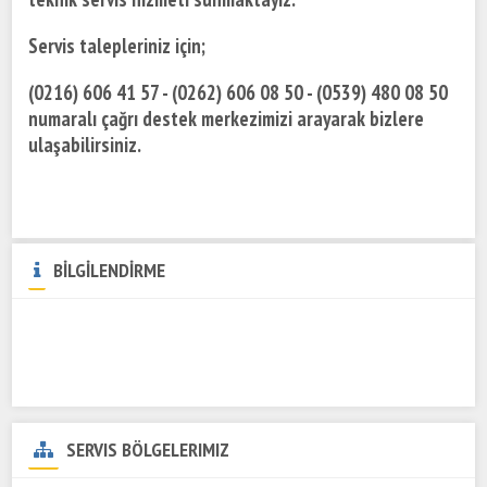
Servis talepleriniz için;
(0216) 606 41 57 - (0262) 606 08 50 - (0539) 480 08 50
numaralı çağrı destek merkezimizi arayarak bizlere
ulaşabilirsiniz.
BİLGİLENDİRME
SERVIS BÖLGELERIMIZ