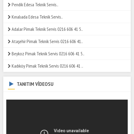
Pendik Edesa Teknik Servis..
Kınalıada Edesa Teknik Servis..
Adalar Pimak Teknik Servis 0216 606 41 5..
Ataşehir Pimak Teknik Servis 0216 606 41..
Beykoz Pimak Teknik Servis 0216 606 41 5..
Kadıköy Pimak Teknik Servis 0216 606 41 ..
TANITIM VİDEOSU