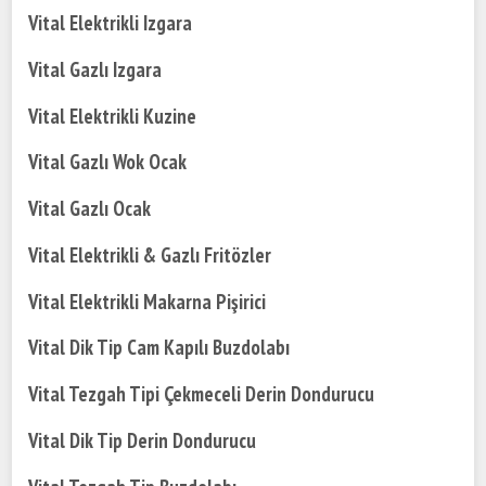
Vital Elektrikli Izgara
Vital Gazlı Izgara
Vital Elektrikli Kuzine
Vital Gazlı Wok Ocak
Vital Gazlı Ocak
Vital Elektrikli & Gazlı Fritözler
Vital Elektrikli Makarna Pişirici
Vital Dik Tip Cam Kapılı Buzdolabı
Vital Tezgah Tipi Çekmeceli Derin Dondurucu
Vital Dik Tip Derin Dondurucu