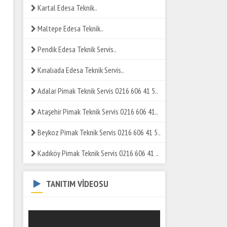
Kartal Edesa Teknik..
Maltepe Edesa Teknik..
Pendik Edesa Teknik Servis..
Kınalıada Edesa Teknik Servis..
Adalar Pimak Teknik Servis 0216 606 41 5..
Ataşehir Pimak Teknik Servis 0216 606 41..
Beykoz Pimak Teknik Servis 0216 606 41 5..
Kadıköy Pimak Teknik Servis 0216 606 41 ..
TANITIM VİDEOSU