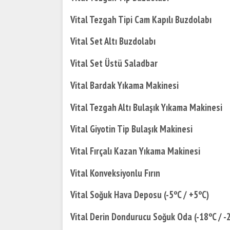
Vital Tezgah Tipi Cam Kapılı Buzdolabı
Vital Set Altı Buzdolabı
Vital Set Üstü Saladbar
Vital Bardak Yıkama Makinesi
Vital Tezgah Altı Bulaşık Yıkama Makinesi
Vital Giyotin Tip Bulaşık Makinesi
Vital Fırçalı Kazan Yıkama Makinesi
Vital Konveksiyonlu Fırın
Vital Soğuk Hava Deposu (-5ºC / +5ºC)
Vital Derin Dondurucu Soğuk Oda (-18ºC / -