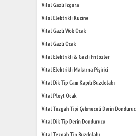
Vital Gazlı Izgara
Vital Elektrikli Kuzine
Vital Gazlı Wok Ocak
Vital Gazlı Ocak
Vital Elektrikli & Gazlı Fritözler
Vital Elektrikli Makarna Pişirici
Vital Dik Tip Cam Kapılı Buzdolabı
Vital Pleyt Ocak
Vital Tezgah Tipi Çekmeceli Derin Donduru
Vital Dik Tip Derin Dondurucu
Vital Tezgah Tip Buzdolabı