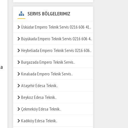
SERVIS BÖLGELERIMIZ
Üsküdar Empero Teknik Servis 0216 606 41..
Büyükada Empero Teknik Servis 0216 606 4..
Heybeliada Empero Teknik Servis 0216 606..
Burgazada Empero Teknik Servis..
da
Kınalıada Empero Teknik Servis..
Ataşehir Edesa Teknik..
Beykoz Edesa Teknik..
Çekmeköy Edesa Teknik..
Kadıköy Edesa Teknik..