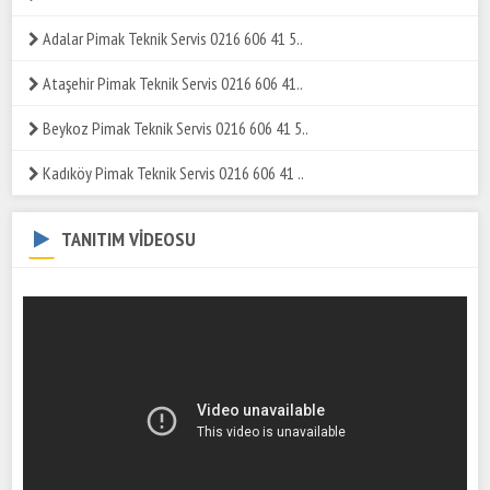
Adalar Pimak Teknik Servis 0216 606 41 5..
Ataşehir Pimak Teknik Servis 0216 606 41..
Beykoz Pimak Teknik Servis 0216 606 41 5..
Kadıköy Pimak Teknik Servis 0216 606 41 ..
TANITIM VİDEOSU