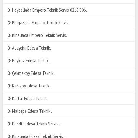
Heybeliada Empero Teknik Servis 0216 606..
Burgazada Empero Teknik Servis..
Kınalıada Empero Teknik Servis..
Ataşehir Edesa Teknik..
Beykoz Edesa Teknik..
Çekmeköy Edesa Teknik..
Kadıköy Edesa Teknik..
Kartal Edesa Teknik..
Maltepe Edesa Teknik..
Pendik Edesa Teknik Servis..
Kınalıada Edesa Teknik Servis..