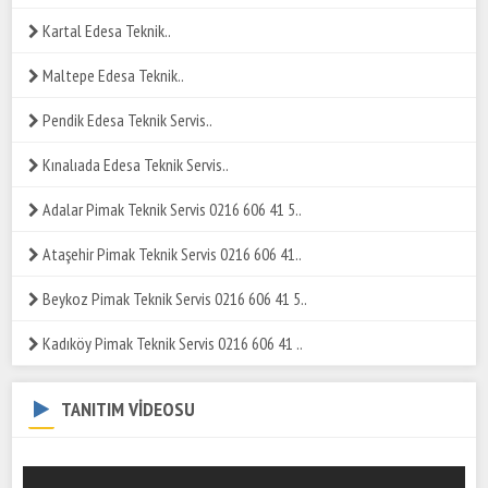
Kartal Edesa Teknik..
Maltepe Edesa Teknik..
Pendik Edesa Teknik Servis..
Kınalıada Edesa Teknik Servis..
Adalar Pimak Teknik Servis 0216 606 41 5..
Ataşehir Pimak Teknik Servis 0216 606 41..
Beykoz Pimak Teknik Servis 0216 606 41 5..
Kadıköy Pimak Teknik Servis 0216 606 41 ..
TANITIM VİDEOSU