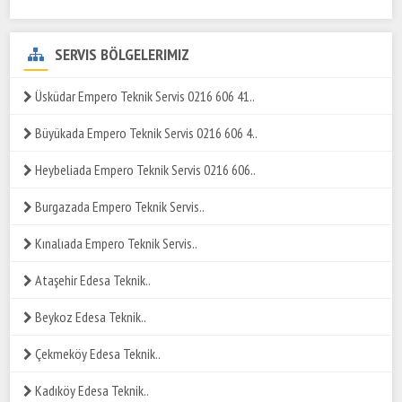
SERVIS BÖLGELERIMIZ
Üsküdar Empero Teknik Servis 0216 606 41..
Büyükada Empero Teknik Servis 0216 606 4..
Heybeliada Empero Teknik Servis 0216 606..
Burgazada Empero Teknik Servis..
Kınalıada Empero Teknik Servis..
Ataşehir Edesa Teknik..
Beykoz Edesa Teknik..
Çekmeköy Edesa Teknik..
Kadıköy Edesa Teknik..