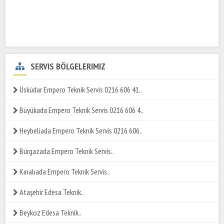
SERVIS BÖLGELERIMIZ
Üsküdar Empero Teknik Servis 0216 606 41..
Büyükada Empero Teknik Servis 0216 606 4..
Heybeliada Empero Teknik Servis 0216 606..
Burgazada Empero Teknik Servis..
Kınalıada Empero Teknik Servis..
Ataşehir Edesa Teknik..
Beykoz Edesa Teknik..