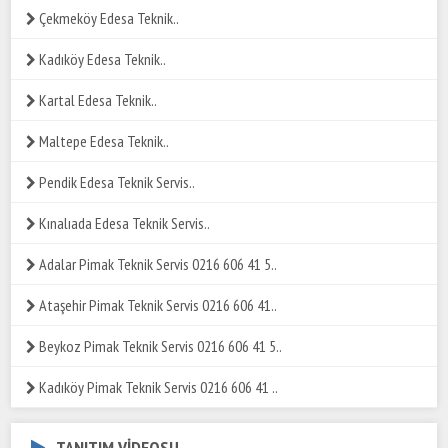
Çekmeköy Edesa Teknik..
Kadıköy Edesa Teknik..
Kartal Edesa Teknik..
Maltepe Edesa Teknik..
Pendik Edesa Teknik Servis..
Kınalıada Edesa Teknik Servis..
Adalar Pimak Teknik Servis 0216 606 41 5..
Ataşehir Pimak Teknik Servis 0216 606 41..
Beykoz Pimak Teknik Servis 0216 606 41 5..
Kadıköy Pimak Teknik Servis 0216 606 41 ..
TANITIM VİDEOSU