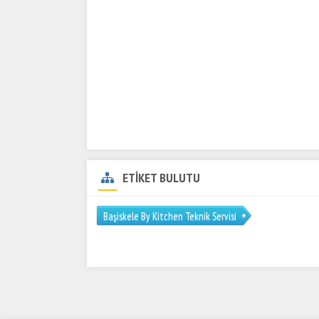
ETİKET BULUTU
Başiskele By Kitchen Teknik Servisi