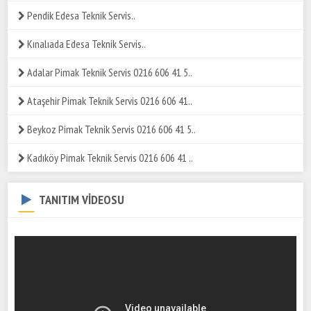
Pendik Edesa Teknik Servis..
Kınalıada Edesa Teknik Servis..
Adalar Pimak Teknik Servis 0216 606 41 5..
Ataşehir Pimak Teknik Servis 0216 606 41..
Beykoz Pimak Teknik Servis 0216 606 41 5..
Kadıköy Pimak Teknik Servis 0216 606 41 ..
TANITIM VİDEOSU