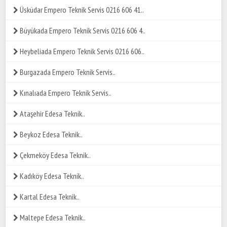
Üsküdar Empero Teknik Servis 0216 606 41..
Büyükada Empero Teknik Servis 0216 606 4..
Heybeliada Empero Teknik Servis 0216 606..
Burgazada Empero Teknik Servis..
Kınalıada Empero Teknik Servis..
Ataşehir Edesa Teknik..
Beykoz Edesa Teknik..
Çekmeköy Edesa Teknik..
Kadıköy Edesa Teknik..
Kartal Edesa Teknik..
Maltepe Edesa Teknik..