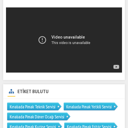
ETİKET BULUTU
Kınalıada Pimak Teknik Servisi
Kınalıada Pimak Yetkili Servisi
Kınalıada Pimak Döner Ocağı Servisi
Kınalıada Pimak Kuzine Servisi
Kınalıada Pimak Fritöz Servisi