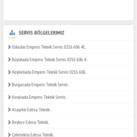
SERVIS BÖLGELERIMIZ
Üsküdar Empero Teknik Servis 0216 606 41..
Büyükada Empero Teknik Servis 0216 606 4..
Heybeliada Empero Teknik Servis 0216 606..
Burgazada Empero Teknik Servis..
Kınalıada Empero Teknik Servis..
Ataşehir Edesa Teknik..
Beykoz Edesa Teknik..
Çekmeköy Edesa Teknik..