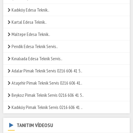
Kadıköy Edesa Teknik..
Kartal Edesa Teknik..
Maltepe Edesa Teknik..
Pendik Edesa Teknik Servis..
Kınalıada Edesa Teknik Servis..
Adalar Pimak Teknik Servis 0216 606 41 5..
Ataşehir Pimak Teknik Servis 0216 606 41..
Beykoz Pimak Teknik Servis 0216 606 41 5..
Kadıköy Pimak Teknik Servis 0216 606 41 ..
TANITIM VİDEOSU