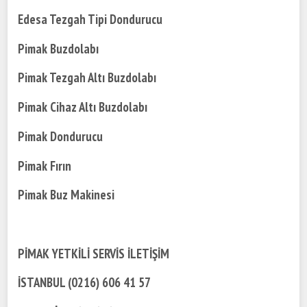
Edesa Tezgah Tipi Dondurucu
Pimak Buzdolabı
Pimak Tezgah Altı Buzdolabı
Pimak Cihaz Altı Buzdolabı
Pimak Dondurucu
Pimak Fırın
Pimak Buz Makinesi
PİMAK YETKİLİ SERVİS İLETİŞİM
İSTANBUL (0216) 606 41 57