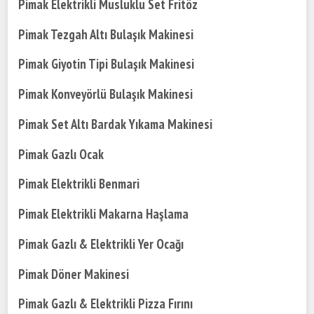
Pimak Elektrikli Musluklu Set Fritöz
Pimak Tezgah Altı Bulaşık Makinesi
Pimak Giyotin Tipi Bulaşık Makinesi
Pimak Konveyörlü Bulaşık Makinesi
Pimak Set Altı Bardak Yıkama Makinesi
Pimak Gazlı Ocak
Pimak Elektrikli Benmari
Pimak Elektrikli Makarna Haşlama
Pimak Gazlı & Elektrikli Yer Ocağı
Pimak Döner Makinesi
Pimak Gazlı & Elektrikli Pizza Fırını