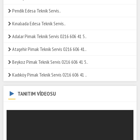
Pendik Edesa Teknik Servis..
Kınalıada Edesa Teknik Servis..
Adalar Pimak Teknik Servis 0216 606 41 5..
Ataşehir Pimak Teknik Servis 0216 606 41..
Beykoz Pimak Teknik Servis 0216 606 41 5..
Kadıköy Pimak Teknik Servis 0216 606 41 ..
TANITIM VİDEOSU