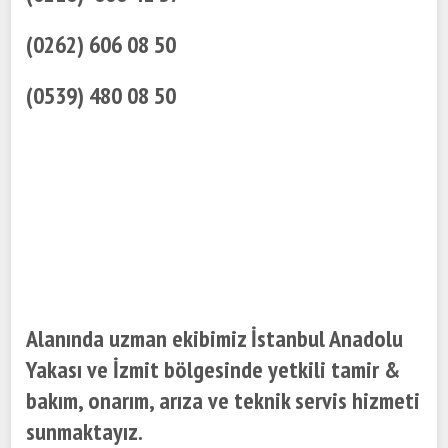
(0262) 606 08 50
(0539) 480 08 50
Alanında uzman ekibimiz İstanbul Anadolu
Yakası ve İzmit bölgesinde yetkili tamir &
bakım, onarım, arıza ve teknik servis hizmeti
sunmaktayız.