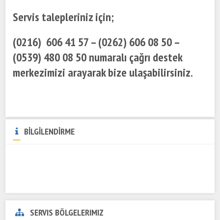
Servis talepleriniz için;
(0216) 606 41 57 – (0262) 606 08 50 –
(0539) 480 08 50 numaralı çağrı destek
merkezimizi arayarak bize ulaşabilirsiniz.
BİLGİLENDİRME
SERVIS BÖLGELERIMIZ