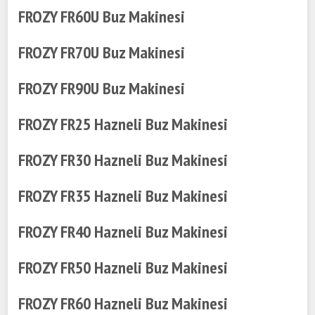
FROZY FR60U Buz Makinesi
FROZY FR70U Buz Makinesi
FROZY FR90U Buz Makinesi
FROZY FR25 Hazneli Buz Makinesi
FROZY FR30 Hazneli Buz Makinesi
FROZY FR35 Hazneli Buz Makinesi
FROZY FR40 Hazneli Buz Makinesi
FROZY FR50 Hazneli Buz Makinesi
FROZY FR60 Hazneli Buz Makinesi