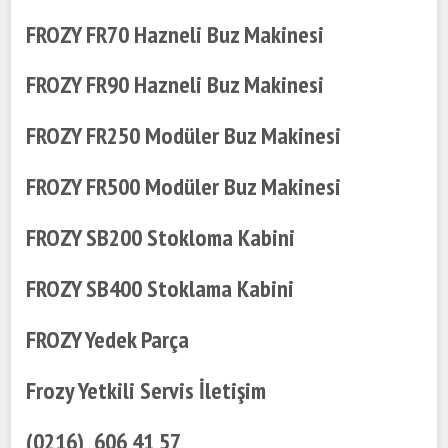
FROZY FR70 Hazneli Buz Makinesi
FROZY FR90 Hazneli Buz Makinesi
FROZY FR250 Modüler Buz Makinesi
FROZY FR500 Modüler Buz Makinesi
FROZY SB200 Stokloma Kabini
FROZY SB400 Stoklama Kabini
FROZY Yedek Parça
Frozy Yetkili Servis İletişim
(0216) 606 41 57