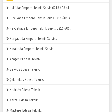
Üsküdar Empero Teknik Servis 0216 606 41..
Büyükada Empero Teknik Servis 0216 606 4..
Heybeliada Empero Teknik Servis 0216 606..
Burgazada Empero Teknik Servis..
Kınalıada Empero Teknik Servis..
Ataşehir Edesa Teknik..
Beykoz Edesa Teknik..
Çekmeköy Edesa Teknik..
Kadıköy Edesa Teknik..
Kartal Edesa Teknik..
Maltepe Edesa Teknik..