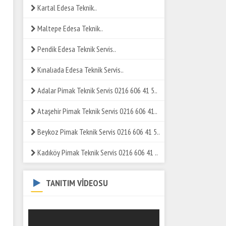
Kartal Edesa Teknik..
Maltepe Edesa Teknik..
Pendik Edesa Teknik Servis..
Kınalıada Edesa Teknik Servis..
Adalar Pimak Teknik Servis 0216 606 41 5..
Ataşehir Pimak Teknik Servis 0216 606 41..
Beykoz Pimak Teknik Servis 0216 606 41 5..
Kadıköy Pimak Teknik Servis 0216 606 41 ..
TANITIM VİDEOSU