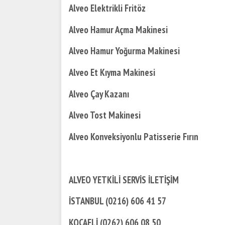
Alveo Elektrikli Fritöz
Alveo Hamur Açma Makinesi
Alveo Hamur Yoğurma Makinesi
Alveo Et Kıyma Makinesi
Alveo Çay Kazanı
Alveo Tost Makinesi
Alveo Konveksiyonlu Patisserie Fırın
ALVEO YETKİLİ SERVİS İLETİŞİM
İSTANBUL (0216) 606 41 57
KOCAELİ (0262) 606 08 50