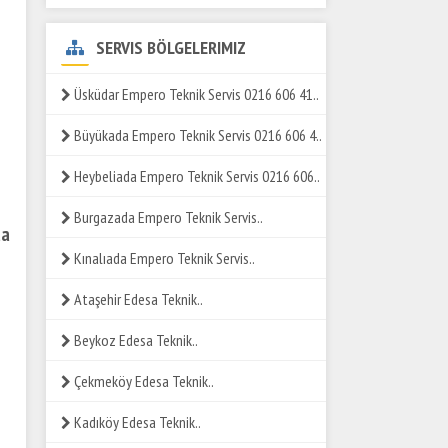
SERVIS BÖLGELERIMIZ
Üsküdar Empero Teknik Servis 0216 606 41..
Büyükada Empero Teknik Servis 0216 606 4..
Heybeliada Empero Teknik Servis 0216 606..
Burgazada Empero Teknik Servis..
da
Kınalıada Empero Teknik Servis..
Ataşehir Edesa Teknik..
Beykoz Edesa Teknik..
Çekmeköy Edesa Teknik..
Kadıköy Edesa Teknik..