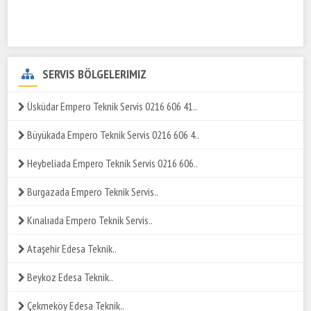
SERVIS BÖLGELERIMIZ
Üsküdar Empero Teknik Servis 0216 606 41..
Büyükada Empero Teknik Servis 0216 606 4..
Heybeliada Empero Teknik Servis 0216 606..
Burgazada Empero Teknik Servis..
Kınalıada Empero Teknik Servis..
Ataşehir Edesa Teknik..
Beykoz Edesa Teknik..
Çekmeköy Edesa Teknik..