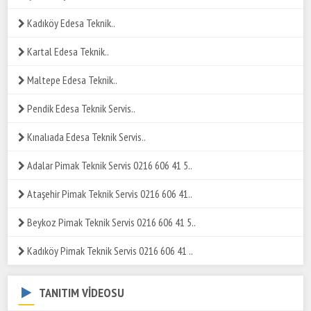
Kadıköy Edesa Teknik..
Kartal Edesa Teknik..
Maltepe Edesa Teknik..
Pendik Edesa Teknik Servis..
Kınalıada Edesa Teknik Servis..
Adalar Pimak Teknik Servis 0216 606 41 5..
Ataşehir Pimak Teknik Servis 0216 606 41..
Beykoz Pimak Teknik Servis 0216 606 41 5..
Kadıköy Pimak Teknik Servis 0216 606 41 ..
TANITIM VİDEOSU