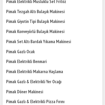
Pimak Elektrikli Musluklu Set Fritöz
Pimak Tezgah Altı Bulaşık Makinesi
Pimak Giyotin Tipi Bulaşık Makinesi
Pimak Konveyörlü Bulaşık Makinesi
Pimak Set Altı Bardak Yıkama Makinesi
Pimak Gazlı Ocak
Pimak Elektrikli Benmari
Pimak Elektrikli Makarna Haşlama
Pimak Gazlı & Elektrikli Yer Ocağı
Pimak Döner Makinesi
Pimak Gazlı & Elektrikli Pizza Fırını