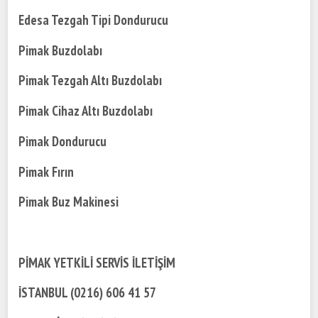
Edesa Tezgah Tipi Dondurucu
Pimak Buzdolabı
Pimak Tezgah Altı Buzdolabı
Pimak Cihaz Altı Buzdolabı
Pimak Dondurucu
Pimak Fırın
Pimak Buz Makinesi
PİMAK YETKİLİ SERVİS İLETİŞİM
İSTANBUL (0216) 606 41 57