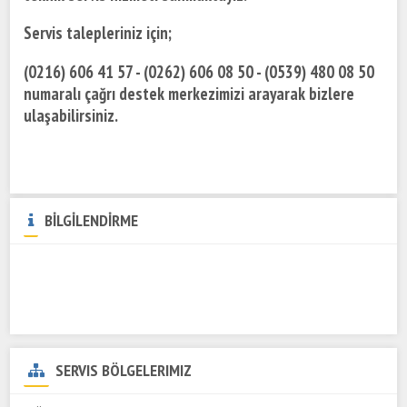
Servis talepleriniz için;
(0216) 606 41 57 - (0262) 606 08 50 - (0539) 480 08 50
numaralı çağrı destek merkezimizi arayarak bizlere
ulaşabilirsiniz.
BİLGİLENDİRME
SERVIS BÖLGELERIMIZ