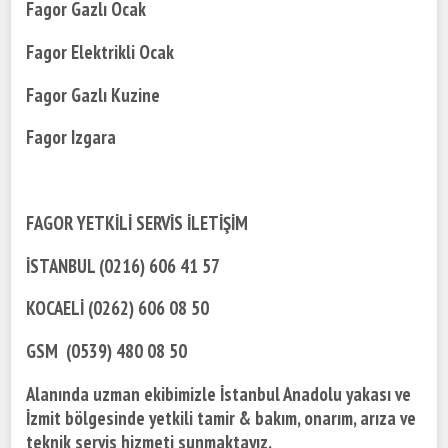
Fagor Gazlı Ocak
Fagor Elektrikli Ocak
Fagor Gazlı Kuzine
Fagor Izgara
FAGOR YETKİLİ SERVİS İLETİŞİM
İSTANBUL (0216) 606 41 57
KOCAELİ (0262) 606 08 50
GSM (0539) 480 08 50
Alanında uzman ekibimizle İstanbul Anadolu yakası ve
İzmit bölgesinde yetkili tamir & bakım, onarım, arıza ve
teknik servis hizmeti sunmaktayız.