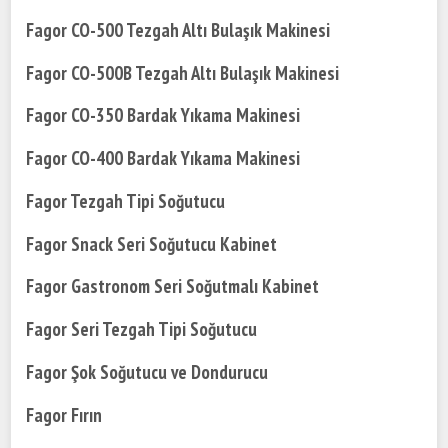
Fagor CO-500 Tezgah Altı Bulaşık Makinesi
Fagor CO-500B Tezgah Altı Bulaşık Makinesi
Fagor CO-350 Bardak Yıkama Makinesi
Fagor CO-400 Bardak Yıkama Makinesi
Fagor Tezgah Tipi Soğutucu
Fagor Snack Seri Soğutucu Kabinet
Fagor Gastronom Seri Soğutmalı Kabinet
Fagor Seri Tezgah Tipi Soğutucu
Fagor Şok Soğutucu ve Dondurucu
Fagor Fırın