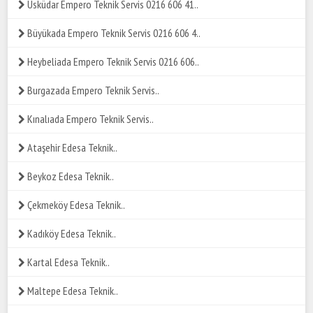
Üsküdar Empero Teknik Servis 0216 606 41..
Büyükada Empero Teknik Servis 0216 606 4..
Heybeliada Empero Teknik Servis 0216 606..
Burgazada Empero Teknik Servis..
Kınalıada Empero Teknik Servis..
Ataşehir Edesa Teknik..
Beykoz Edesa Teknik..
Çekmeköy Edesa Teknik..
Kadıköy Edesa Teknik..
Kartal Edesa Teknik..
Maltepe Edesa Teknik..