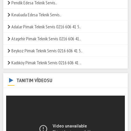
Pendik Edesa Teknik Servis..
Kınalıada Edesa Teknik Servis..
Adalar Pimak Teknik Servis 0216 606 41 5..
Ataşehir Pimak Teknik Servis 0216 606 41..
Beykoz Pimak Teknik Servis 0216 606 41 5..
Kadıköy Pimak Teknik Servis 0216 606 41 ..
TANITIM VİDEOSU