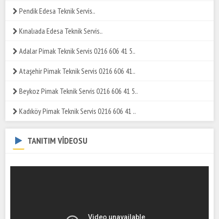
Pendik Edesa Teknik Servis..
Kınalıada Edesa Teknik Servis..
Adalar Pimak Teknik Servis 0216 606 41 5..
Ataşehir Pimak Teknik Servis 0216 606 41..
Beykoz Pimak Teknik Servis 0216 606 41 5..
Kadıköy Pimak Teknik Servis 0216 606 41 ..
TANITIM VİDEOSU