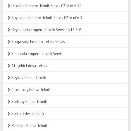
Üsküdar Empero Teknik Servis 0216 606 41..
Büyükada Empero Teknik Servis 0216 606 4..
Heybeliada Empero Teknik Servis 0216 606..
Burgazada Empero Teknik Servis..
Kınalıada Empero Teknik Servis..
Ataşehir Edesa Teknik..
Beykoz Edesa Teknik..
Çekmeköy Edesa Teknik..
Kadıköy Edesa Teknik..
Kartal Edesa Teknik..
Maltepe Edesa Teknik..