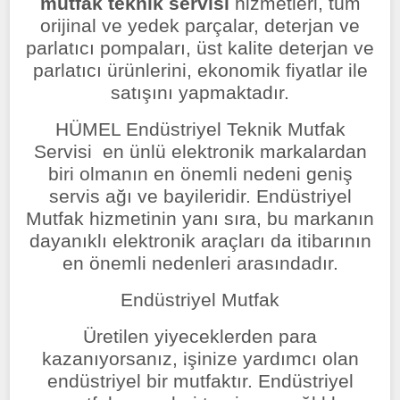
mutfak teknik servisi
hizmetleri, tüm
orijinal ve yedek parçalar, deterjan ve
parlatıcı pompaları, üst kalite deterjan ve
parlatıcı ürünlerini, ekonomik fiyatlar ile
satışını yapmaktadır.
HÜMEL Endüstriyel Teknik Mutfak
Servisi en ünlü elektronik markalardan
biri olmanın en önemli nedeni geniş
servis ağı ve bayileridir. Endüstriyel
Mutfak hizmetinin yanı sıra, bu markanın
dayanıklı elektronik araçları da itibarının
en önemli nedenleri arasındadır.
Endüstriyel Mutfak
Üretilen yiyeceklerden para
kazanıyorsanız, işinize yardımcı olan
endüstriyel bir mutfaktır. Endüstriyel