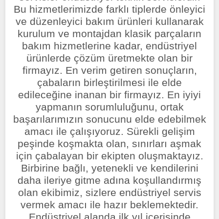
Bu hizmetlerimizde farklı tiplerde önleyici
ve düzenleyici bakım ürünleri kullanarak
kurulum ve montajdan klasik parçaların
bakım hizmetlerine kadar, endüstriyel
ürünlerde çözüm üretmekte olan bir
firmayız. En verim getiren sonuçların,
çabaların birleştirilmesi ile elde
edileceğine inanan bir firmayız. En iyiyi
yapmanın sorumluluğunu, ortak
başarılarımızın sonucunu elde edebilmek
amacı ile çalışıyoruz. Sürekli gelişim
peşinde koşmakta olan, sınırları aşmak
için çabalayan bir ekipten oluşmaktayız.
Birbirine bağlı, yetenekli ve kendilerini
daha ileriye gitme adına koşullandırmış
olan ekibimiz, sizlere endüstriyel servis
vermek amacı ile hazır beklemektedir.
Endüstriyel alanda ilk yıl içerisinde