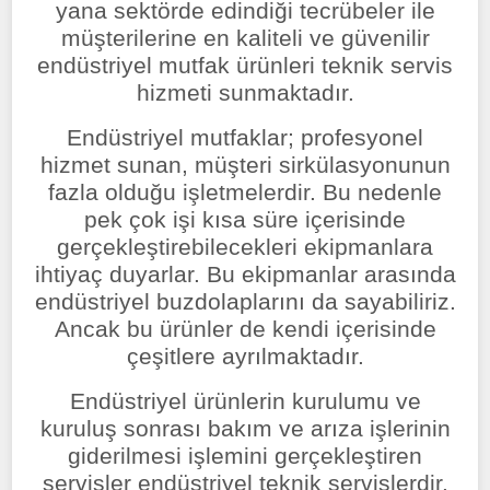
yana sektörde edindiği tecrübeler ile
müşterilerine en kaliteli ve güvenilir
endüstriyel mutfak ürünleri teknik servis
hizmeti sunmaktadır.
Endüstriyel mutfaklar; profesyonel
hizmet sunan, müşteri sirkülasyonunun
fazla olduğu işletmelerdir. Bu nedenle
pek çok işi kısa süre içerisinde
gerçekleştirebilecekleri ekipmanlara
ihtiyaç duyarlar. Bu ekipmanlar arasında
endüstriyel buzdolaplarını da sayabiliriz.
Ancak bu ürünler de kendi içerisinde
çeşitlere ayrılmaktadır.
Endüstriyel ürünlerin kurulumu ve
kuruluş sonrası bakım ve arıza işlerinin
giderilmesi işlemini gerçekleştiren
servisler endüstriyel teknik servislerdir.