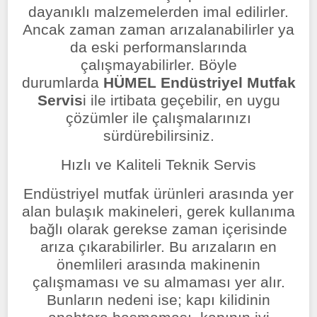
dayanıklı malzemelerden imal edilirler.
Ancak zaman zaman arızalanabilirler ya
da eski performanslarında
çalışmayabilirler. Böyle
durumlarda
HÜMEL Endüstriyel Mutfak
Servis
i ile irtibata geçebilir, en uygu
çözümler ile çalışmalarınızı
sürdürebilirsiniz.
Hızlı ve Kaliteli Teknik Servis
Endüstriyel mutfak ürünleri arasında yer
alan bulaşık makineleri, gerek kullanıma
bağlı olarak gerekse zaman içerisinde
arıza çıkarabilirler. Bu arızaların en
önemlileri arasında makinenin
çalışmaması ve su almaması yer alır.
Bunların nedeni ise; kapı kilidinin