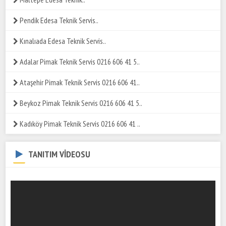
Pendik Edesa Teknik Servis..
Kınalıada Edesa Teknik Servis..
Adalar Pimak Teknik Servis 0216 606 41 5..
Ataşehir Pimak Teknik Servis 0216 606 41..
Beykoz Pimak Teknik Servis 0216 606 41 5..
Kadıköy Pimak Teknik Servis 0216 606 41 ..
TANITIM VİDEOSU