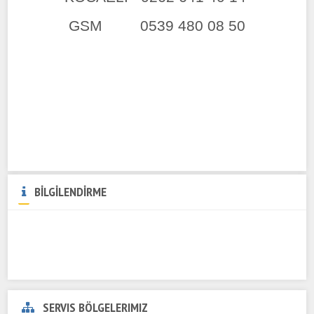
GSM 0539 480 08 50
BİLGİLENDİRME
SERVIS BÖLGELERIMIZ