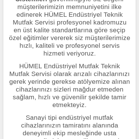
müşterilerimizin memnuniyetini ilke
edinerek HÜMEL Endüstriyel Teknik
Mutfak Servisi profesyonel kadromuzu
en üst kalite standartlarına göre seçip
özel eğitimler vererek siz müşterilerimize
hızlı, kaliteli ve profesyonel servis
hizmeti veriyoruz.
HÜMEL Endüstriyel Mutfak Teknik
Mutfak Servisi olarak arızalı cihazlarınızı
gerek yerinde gerekse atölyemize alınan
cihazlarınızı sizleri mağdur etmeden
sağlam, hızlı ve güvenilir şekilde tamir
etmekteyiz.
Sanayi tipi endüstriyel mutfak
cihazlarınızın tamiratını alanında
deneyimli ekip mesleğinde usta