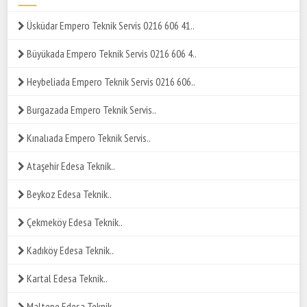
Üsküdar Empero Teknik Servis 0216 606 41..
Büyükada Empero Teknik Servis 0216 606 4..
Heybeliada Empero Teknik Servis 0216 606..
Burgazada Empero Teknik Servis..
Kınalıada Empero Teknik Servis..
Ataşehir Edesa Teknik..
Beykoz Edesa Teknik..
Çekmeköy Edesa Teknik..
Kadıköy Edesa Teknik..
Kartal Edesa Teknik..
Maltepe Edesa Teknik..