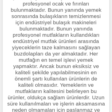
profesyonel ocak ve fırınları
bulunmaktadır. Bunun yanında yemek
sonrasında bulaşıkların temizlenmesi
için endüstriyel bulaşık makineleri
bulunmaktadır. Bunun yanında
profesyonel mutfakların kullandıkları
endüstriyel mutfak ürünleri arasında
yiyeceklerin taze kalmasını sağlayan
buzdolapları da yer almaktadır. Her
mutfağın en temel işlevi yemek
yapmaktır. Ancak bunun eksiksiz ve
kaliteli şekilde yapılabilmesinin en
önemli şartı kullanılan ürünlerin de
kaliteli olmasıdır. Yemeklerin ve
mutfakların kalitesini belirleyen bu
ürünler, oldukça sağlam ürünlerdir. Uzun
süre kullanılmaları ve işlerin aksamasına
neden olmamaları için paslanmaz ve