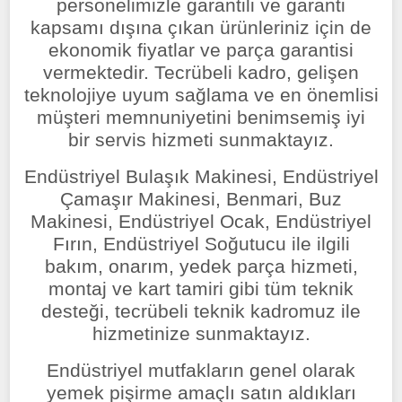
personelimizle garantili ve garanti
kapsamı dışına çıkan ürünleriniz için de
ekonomik fiyatlar ve parça garantisi
vermektedir. Tecrübeli kadro, gelişen
teknolojiye uyum sağlama ve en önemlisi
müşteri memnuniyetini benimsemiş iyi
bir servis hizmeti sunmaktayız.
Endüstriyel Bulaşık Makinesi, Endüstriyel
Çamaşır Makinesi, Benmari, Buz
Makinesi, Endüstriyel Ocak, Endüstriyel
Fırın, Endüstriyel Soğutucu ile ilgili
bakım, onarım, yedek parça hizmeti,
montaj ve kart tamiri gibi tüm teknik
desteği, tecrübeli teknik kadromuz ile
hizmetinize sunmaktayız.
Endüstriyel mutfakların genel olarak
yemek pişirme amaçlı satın aldıkları