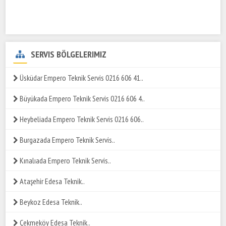
SERVIS BÖLGELERIMIZ
Üsküdar Empero Teknik Servis 0216 606 41..
Büyükada Empero Teknik Servis 0216 606 4..
Heybeliada Empero Teknik Servis 0216 606..
Burgazada Empero Teknik Servis..
Kınalıada Empero Teknik Servis..
Ataşehir Edesa Teknik..
Beykoz Edesa Teknik..
Çekmeköy Edesa Teknik..