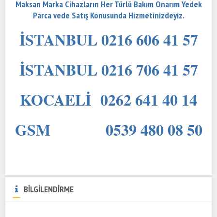
Maksan Marka Cihazların Her Türlü Bakım Onarım Yedek
Parca vede Satış Konusunda Hizmetinizdeyiz.
İSTANBUL 0216 606 41 57
İSTANBUL 0216 706 41 57
KOCAELİ 0262 641 40 14
GSM 0539 480 08 50
BİLGİLENDİRME