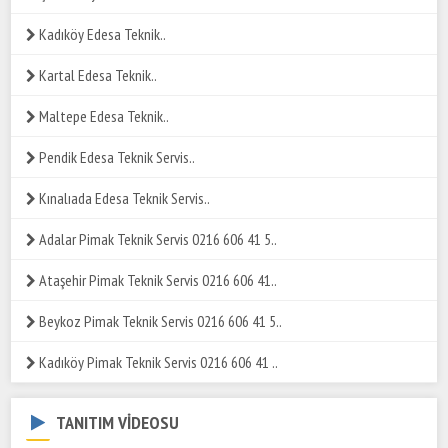
Kadıköy Edesa Teknik..
Kartal Edesa Teknik..
Maltepe Edesa Teknik..
Pendik Edesa Teknik Servis..
Kınalıada Edesa Teknik Servis..
Adalar Pimak Teknik Servis 0216 606 41 5..
Ataşehir Pimak Teknik Servis 0216 606 41..
Beykoz Pimak Teknik Servis 0216 606 41 5..
Kadıköy Pimak Teknik Servis 0216 606 41 ..
TANITIM VİDEOSU