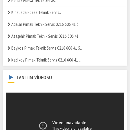
Pendik Edesa Teknik Servis..
Kınalıada Edesa Teknik Servis..
Adalar Pimak Teknik Servis 0216 606 41 5..
Ataşehir Pimak Teknik Servis 0216 606 41..
Beykoz Pimak Teknik Servis 0216 606 41 5..
Kadıköy Pimak Teknik Servis 0216 606 41 ..
TANITIM VİDEOSU