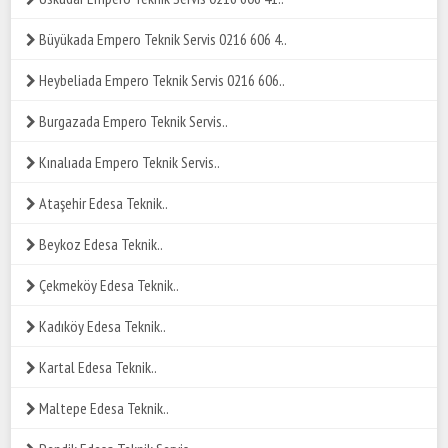
Büyükada Empero Teknik Servis 0216 606 4..
Heybeliada Empero Teknik Servis 0216 606..
Burgazada Empero Teknik Servis..
Kınalıada Empero Teknik Servis..
Ataşehir Edesa Teknik..
Beykoz Edesa Teknik..
Çekmeköy Edesa Teknik..
Kadıköy Edesa Teknik..
Kartal Edesa Teknik..
Maltepe Edesa Teknik..