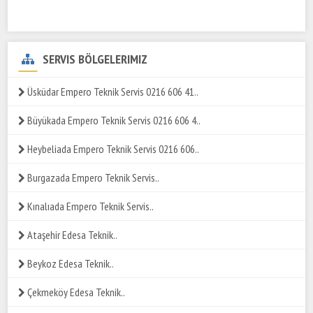
SERVIS BÖLGELERIMIZ
Üsküdar Empero Teknik Servis 0216 606 41..
Büyükada Empero Teknik Servis 0216 606 4..
Heybeliada Empero Teknik Servis 0216 606..
Burgazada Empero Teknik Servis..
Kınalıada Empero Teknik Servis..
Ataşehir Edesa Teknik..
Beykoz Edesa Teknik..
Çekmeköy Edesa Teknik..