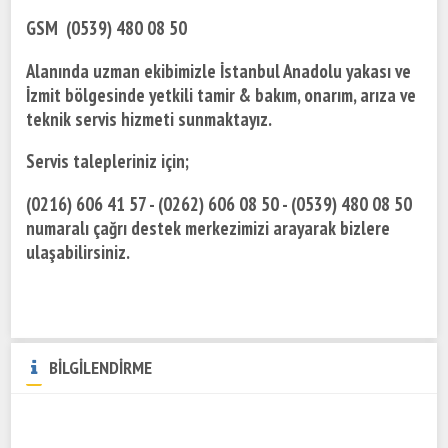
GSM (0539) 480 08 50
Alanında uzman ekibimizle İstanbul Anadolu yakası ve
İzmit bölgesinde yetkili tamir & bakım, onarım, arıza ve
teknik servis hizmeti sunmaktayız.
Servis talepleriniz için;
(0216) 606 41 57 - (0262) 606 08 50 - (0539) 480 08 50
numaralı çağrı destek merkezimizi arayarak bizlere
ulaşabilirsiniz.
BİLGİLENDİRME