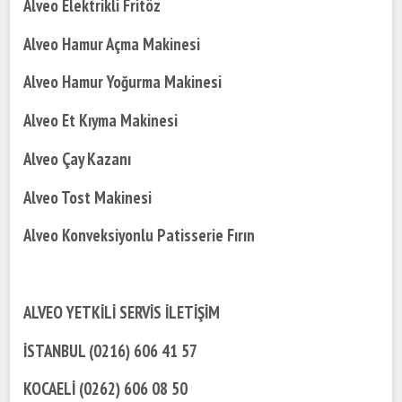
Alveo Elektrikli Fritöz
Alveo Hamur Açma Makinesi
Alveo Hamur Yoğurma Makinesi
Alveo Et Kıyma Makinesi
Alveo Çay Kazanı
Alveo Tost Makinesi
Alveo Konveksiyonlu Patisserie Fırın
ALVEO YETKİLİ SERVİS İLETİŞİM
İSTANBUL (0216) 606 41 57
KOCAELİ (0262) 606 08 50