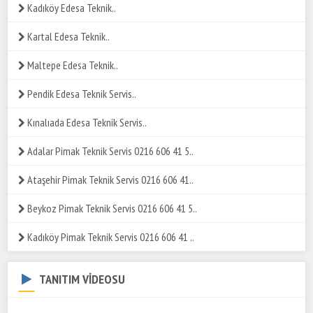
Kadıköy Edesa Teknik..
Kartal Edesa Teknik..
Maltepe Edesa Teknik..
Pendik Edesa Teknik Servis..
Kınalıada Edesa Teknik Servis..
Adalar Pimak Teknik Servis 0216 606 41 5..
Ataşehir Pimak Teknik Servis 0216 606 41..
Beykoz Pimak Teknik Servis 0216 606 41 5..
Kadıköy Pimak Teknik Servis 0216 606 41 ..
TANITIM VİDEOSU