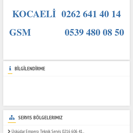
KOCAELİ 0262 641 40 14
GSM 0539 480 08 50
BİLGİLENDİRME
SERVIS BÖLGELERIMIZ
Üsküdar Empero Teknik Servis 0216 606 41..