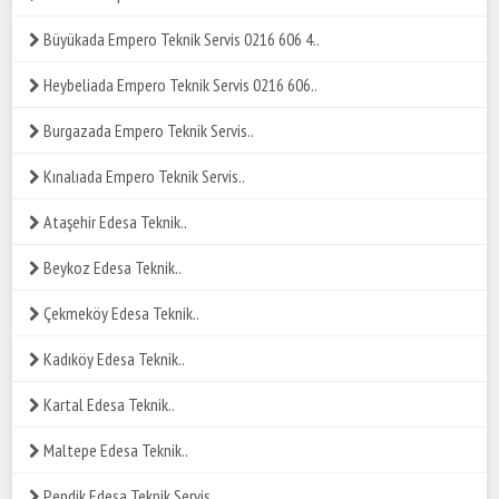
Büyükada Empero Teknik Servis 0216 606 4..
Heybeliada Empero Teknik Servis 0216 606..
Burgazada Empero Teknik Servis..
Kınalıada Empero Teknik Servis..
Ataşehir Edesa Teknik..
Beykoz Edesa Teknik..
Çekmeköy Edesa Teknik..
Kadıköy Edesa Teknik..
Kartal Edesa Teknik..
Maltepe Edesa Teknik..
Pendik Edesa Teknik Servis..