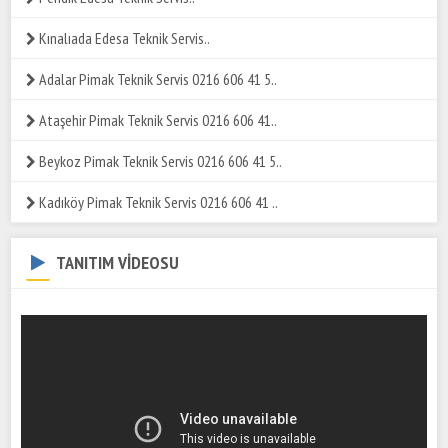
Kınalıada Edesa Teknik Servis..
Adalar Pimak Teknik Servis 0216 606 41 5..
Ataşehir Pimak Teknik Servis 0216 606 41..
Beykoz Pimak Teknik Servis 0216 606 41 5..
Kadıköy Pimak Teknik Servis 0216 606 41 ..
TANITIM VİDEOSU