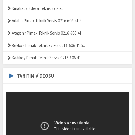
Kınalıada Edesa Teknik Servis..
Adalar Pimak Teknik Servis 0216 606 41 5..
Ataşehir Pimak Teknik Servis 0216 606 41..
Beykoz Pimak Teknik Servis 0216 606 41 5..
Kadıköy Pimak Teknik Servis 0216 606 41 ..
TANITIM VİDEOSU