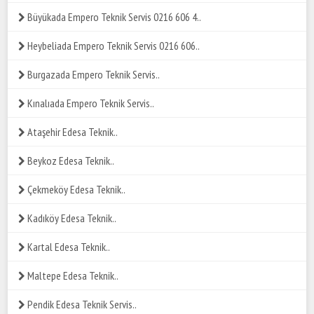
Büyükada Empero Teknik Servis 0216 606 4..
Heybeliada Empero Teknik Servis 0216 606..
Burgazada Empero Teknik Servis..
Kınalıada Empero Teknik Servis..
Ataşehir Edesa Teknik..
Beykoz Edesa Teknik..
Çekmeköy Edesa Teknik..
Kadıköy Edesa Teknik..
Kartal Edesa Teknik..
Maltepe Edesa Teknik..
Pendik Edesa Teknik Servis..