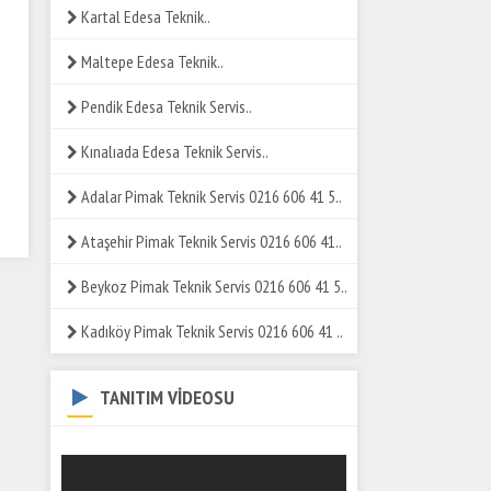
Kartal Edesa Teknik..
Maltepe Edesa Teknik..
Pendik Edesa Teknik Servis..
Kınalıada Edesa Teknik Servis..
Adalar Pimak Teknik Servis 0216 606 41 5..
Ataşehir Pimak Teknik Servis 0216 606 41..
Beykoz Pimak Teknik Servis 0216 606 41 5..
Kadıköy Pimak Teknik Servis 0216 606 41 ..
TANITIM VİDEOSU