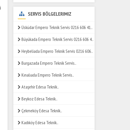
i
SERVIS BÖLGELERIMIZ
Üsküdar Empero Teknik Servis 0216 606 41..
Büyükada Empero Teknik Servis 0216 606 4..
Heybeliada Empero Teknik Servis 0216 606..
Burgazada Empero Teknik Servis..
Kınalıada Empero Teknik Servis..
Ataşehir Edesa Teknik..
Beykoz Edesa Teknik..
Çekmeköy Edesa Teknik..
Kadıköy Edesa Teknik..