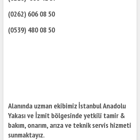
(0262) 606 08 50
(0539) 480 08 50
Alanında uzman ekibimiz İstanbul Anadolu
Yakası ve İzmit bölgesinde yetkili tamir &
bakım, onarım, arıza ve teknik servis hizmeti
sunmaktayız.