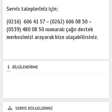
Servis talepleriniz için;
(0216) 606 41 57 – (0262) 606 08 50 –
(0539) 480 08 50 numaralı çağrı destek
merkezimizi arayarak bize ulaşabilirsiniz.
BİLGİLENDİRME
SERVIS BÖLGELERIMIZ