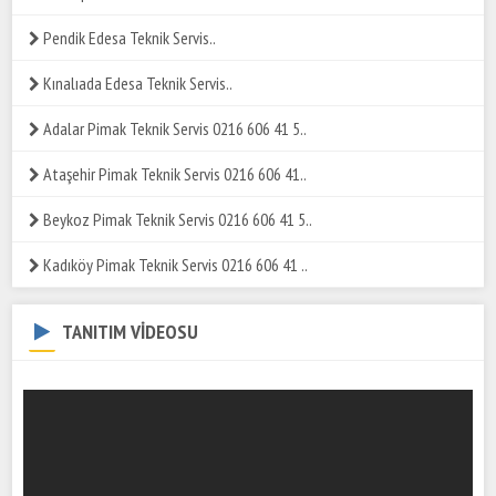
Pendik Edesa Teknik Servis..
Kınalıada Edesa Teknik Servis..
Adalar Pimak Teknik Servis 0216 606 41 5..
Ataşehir Pimak Teknik Servis 0216 606 41..
Beykoz Pimak Teknik Servis 0216 606 41 5..
Kadıköy Pimak Teknik Servis 0216 606 41 ..
TANITIM VİDEOSU