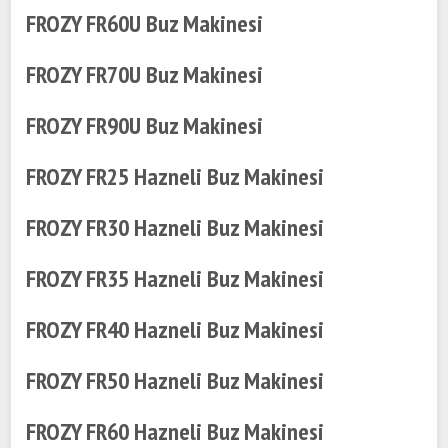
FROZY FR60U Buz Makinesi
FROZY FR70U Buz Makinesi
FROZY FR90U Buz Makinesi
FROZY FR25 Hazneli Buz Makinesi
FROZY FR30 Hazneli Buz Makinesi
FROZY FR35 Hazneli Buz Makinesi
FROZY FR40 Hazneli Buz Makinesi
FROZY FR50 Hazneli Buz Makinesi
FROZY FR60 Hazneli Buz Makinesi