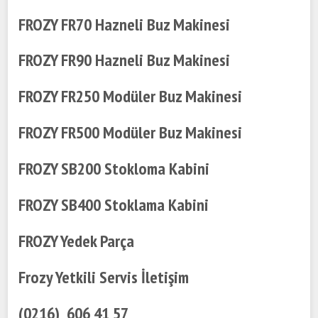
FROZY FR70 Hazneli Buz Makinesi
FROZY FR90 Hazneli Buz Makinesi
FROZY FR250 Modüler Buz Makinesi
FROZY FR500 Modüler Buz Makinesi
FROZY SB200 Stokloma Kabini
FROZY SB400 Stoklama Kabini
FROZY Yedek Parça
Frozy Yetkili Servis İletişim
(0216) 606 41 57