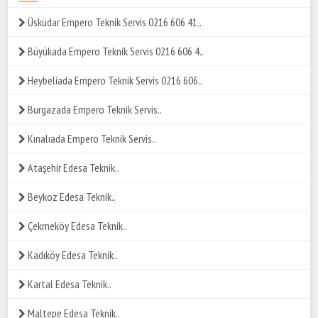
Üsküdar Empero Teknik Servis 0216 606 41..
Büyükada Empero Teknik Servis 0216 606 4..
Heybeliada Empero Teknik Servis 0216 606..
Burgazada Empero Teknik Servis..
Kınalıada Empero Teknik Servis..
Ataşehir Edesa Teknik..
Beykoz Edesa Teknik..
Çekmeköy Edesa Teknik..
Kadıköy Edesa Teknik..
Kartal Edesa Teknik..
Maltepe Edesa Teknik..