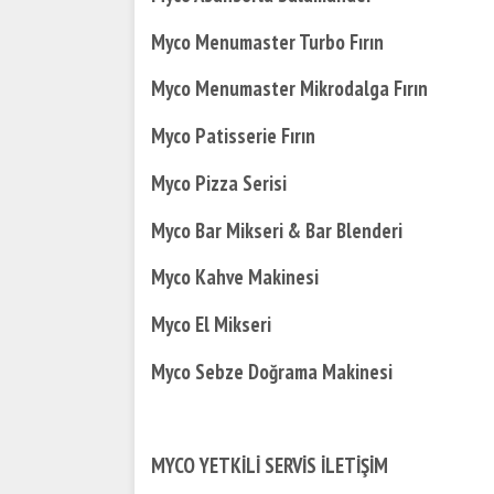
Myco Menumaster Turbo Fırın
Myco Menumaster Mikrodalga Fırın
Myco Patisserie Fırın
Myco Pizza Serisi
Myco Bar Mikseri & Bar Blenderi
Myco Kahve Makinesi
Myco El Mikseri
Myco Sebze Doğrama Makinesi
MYCO YETKİLİ SERVİS İLETİŞİM