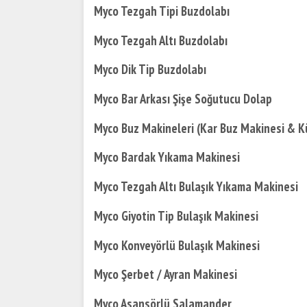
Myco Tezgah Tipi Buzdolabı
Myco Tezgah Altı Buzdolabı
Myco Dik Tip Buzdolabı
Myco Bar Arkası Şişe Soğutucu Dolap
Myco Buz Makineleri (Kar Buz Makinesi & K
Myco Bardak Yıkama Makinesi
Myco Tezgah Altı Bulaşık Yıkama Makinesi
Myco Giyotin Tip Bulaşık Makinesi
Myco Konveyörlü Bulaşık Makinesi
Myco Şerbet / Ayran Makinesi
Myco Asansörlü Salamander