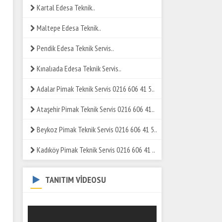
Kartal Edesa Teknik..
Maltepe Edesa Teknik..
Pendik Edesa Teknik Servis..
Kınalıada Edesa Teknik Servis..
Adalar Pimak Teknik Servis 0216 606 41 5..
Ataşehir Pimak Teknik Servis 0216 606 41..
Beykoz Pimak Teknik Servis 0216 606 41 5..
Kadıköy Pimak Teknik Servis 0216 606 41 ..
TANITIM VİDEOSU