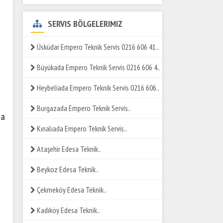
SERVIS BÖLGELERIMIZ
Üsküdar Empero Teknik Servis 0216 606 41..
Büyükada Empero Teknik Servis 0216 606 4..
Heybeliada Empero Teknik Servis 0216 606..
Burgazada Empero Teknik Servis..
da
Kınalıada Empero Teknik Servis..
Ataşehir Edesa Teknik..
Beykoz Edesa Teknik..
Çekmeköy Edesa Teknik..
Kadıköy Edesa Teknik..