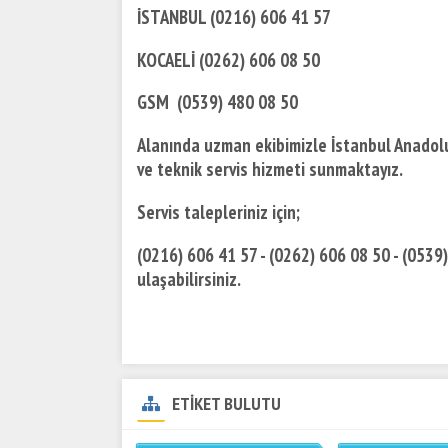
İSTANBUL (0216) 606 41 57
KOCAELİ (0262) 606 08 50
GSM (0539) 480 08 50
Alanında uzman ekibimizle İstanbul Anadolu 
ve teknik servis hizmeti sunmaktayız.
Servis talepleriniz için;
(0216) 606 41 57 - (0262) 606 08 50 - (0539
ulaşabilirsiniz.
ETİKET BULUTU