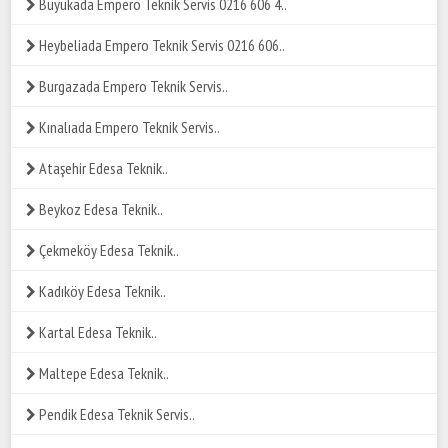
Büyükada Empero Teknik Servis 0216 606 4..
Heybeliada Empero Teknik Servis 0216 606..
Burgazada Empero Teknik Servis..
Kınalıada Empero Teknik Servis..
Ataşehir Edesa Teknik..
Beykoz Edesa Teknik..
Çekmeköy Edesa Teknik..
Kadıköy Edesa Teknik..
Kartal Edesa Teknik..
Maltepe Edesa Teknik..
Pendik Edesa Teknik Servis..