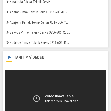
Kınalıada Edesa Teknik Servis..
Adalar Pimak Teknik Servis 0216 606 41 5..
Ataşehir Pimak Teknik Servis 0216 606 41..
Beykoz Pimak Teknik Servis 0216 606 41 5..
Kadıköy Pimak Teknik Servis 0216 606 41 ..
TANITIM VİDEOSU