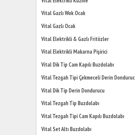
Vital Elektrikli Kuzine
Vital Gazlı Wok Ocak
Vital Gazlı Ocak
Vital Elektrikli & Gazlı Fritözler
Vital Elektrikli Makarna Pişirici
Vital Dik Tip Cam Kapılı Buzdolabı
Vital Tezgah Tipi Çekmeceli Derin Donduru
Vital Dik Tip Derin Dondurucu
Vital Tezgah Tip Buzdolabı
Vital Tezgah Tipi Cam Kapılı Buzdolabı
Vital Set Altı Buzdolabı