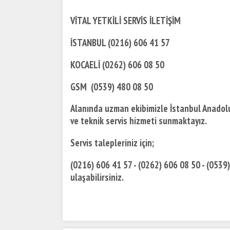
VİTAL YETKİLİ SERVİS İLETİŞİM
İSTANBUL (0216) 606 41 57
KOCAELİ (0262) 606 08 50
GSM (0539) 480 08 50
Alanında uzman ekibimizle İstanbul Anadolu 
ve teknik servis hizmeti sunmaktayız.
Servis talepleriniz için;
(0216) 606 41 57 - (0262) 606 08 50 - (0539
ulaşabilirsiniz.