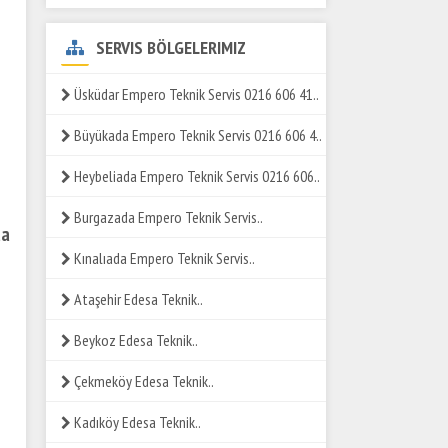
SERVIS BÖLGELERIMIZ
Üsküdar Empero Teknik Servis 0216 606 41..
Büyükada Empero Teknik Servis 0216 606 4..
Heybeliada Empero Teknik Servis 0216 606..
Burgazada Empero Teknik Servis..
da
Kınalıada Empero Teknik Servis..
Ataşehir Edesa Teknik..
Beykoz Edesa Teknik..
Çekmeköy Edesa Teknik..
Kadıköy Edesa Teknik..