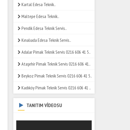
Kartal Edesa Teknik..
Maltepe Edesa Teknik..
Pendik Edesa Teknik Servis..
Kınalıada Edesa Teknik Servis..
Adalar Pimak Teknik Servis 0216 606 41 5..
Ataşehir Pimak Teknik Servis 0216 606 41..
Beykoz Pimak Teknik Servis 0216 606 41 5..
Kadıköy Pimak Teknik Servis 0216 606 41 ..
TANITIM VİDEOSU