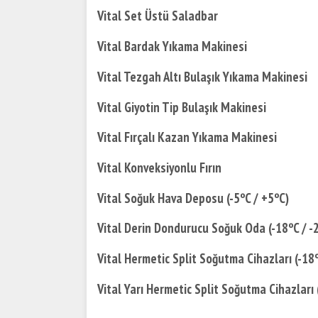
Vital Set Üstü Saladbar
Vital Bardak Yıkama Makinesi
Vital Tezgah Altı Bulaşık Yıkama Makinesi
Vital Giyotin Tip Bulaşık Makinesi
Vital Fırçalı Kazan Yıkama Makinesi
Vital Konveksiyonlu Fırın
Vital Soğuk Hava Deposu (-5ºC / +5ºC)
Vital Derin Dondurucu Soğuk Oda (-18ºC / -
Vital Hermetic Split Soğutma Cihazları (-18º
Vital Yarı Hermetic Split Soğutma Cihazları 