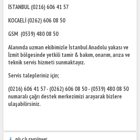
İSTANBUL (0216) 606 41 57
KOCAELİ (0262) 606 08 50
GSM (0539) 480 08 50
Alanında uzman ekibimizle İstanbul Anadolu yakası ve
İzmit bölgesinde yetkili tamir & bakım, onarım, arıza ve
teknik servis hizmeti sunmaktayız.
Servis talepleriniz için;
(0216) 606 41 57 - (0262) 606 08 50 - (0539) 480 08 50
numaralı çağrı destek merkezimizi arayarak bizlere
ulaşabilirsiniz.
BİLGİLENDİRME