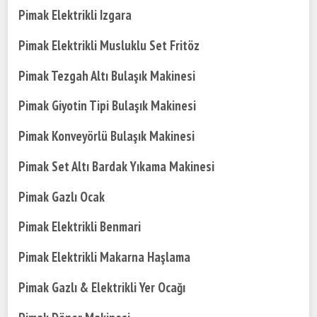
Pimak Elektrikli Izgara
Pimak Elektrikli Musluklu Set Fritöz
Pimak Tezgah Altı Bulaşık Makinesi
Pimak Giyotin Tipi Bulaşık Makinesi
Pimak Konveyörlü Bulaşık Makinesi
Pimak Set Altı Bardak Yıkama Makinesi
Pimak Gazlı Ocak
Pimak Elektrikli Benmari
Pimak Elektrikli Makarna Haşlama
Pimak Gazlı & Elektrikli Yer Ocağı