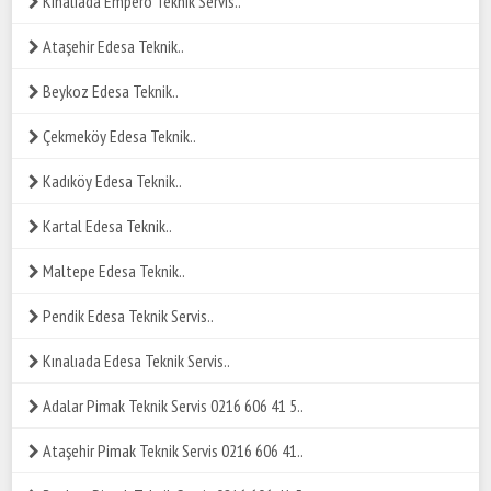
Kınalıada Empero Teknik Servis..
Ataşehir Edesa Teknik..
Beykoz Edesa Teknik..
Çekmeköy Edesa Teknik..
Kadıköy Edesa Teknik..
Kartal Edesa Teknik..
Maltepe Edesa Teknik..
Pendik Edesa Teknik Servis..
Kınalıada Edesa Teknik Servis..
Adalar Pimak Teknik Servis 0216 606 41 5..
Ataşehir Pimak Teknik Servis 0216 606 41..