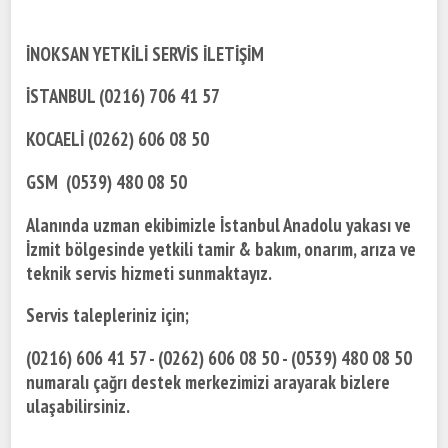
İNOKSAN YETKİLİ SERVİS İLETİŞİM
İSTANBUL (0216) 706 41 57
KOCAELİ (0262) 606 08 50
GSM (0539) 480 08 50
Alanında uzman ekibimizle İstanbul Anadolu yakası ve
İzmit bölgesinde yetkili tamir & bakım, onarım, arıza ve
teknik servis hizmeti sunmaktayız.
Servis talepleriniz için;
(0216) 606 41 57 - (0262) 606 08 50 - (0539) 480 08 50
numaralı çağrı destek merkezimizi arayarak bizlere
ulaşabilirsiniz.