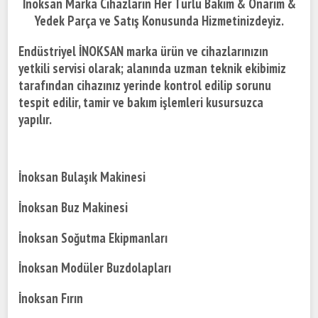
İnoksan Marka Cihazların Her Türlü Bakım & Onarım &
Yedek Parça ve Satış Konusunda Hizmetinizdeyiz.
Endüstriyel İNOKSAN marka ürün ve cihazlarınızın
yetkili servisi olarak; alanında uzman teknik ekibimiz
tarafından cihazınız yerinde kontrol edilip sorunu
tespit edilir, tamir ve bakım işlemleri kusursuzca
yapılır.
İnoksan Bulaşık Makinesi
İnoksan Buz Makinesi
İnoksan Soğutma Ekipmanları
İnoksan Modüler Buzdolapları
İnoksan Fırın