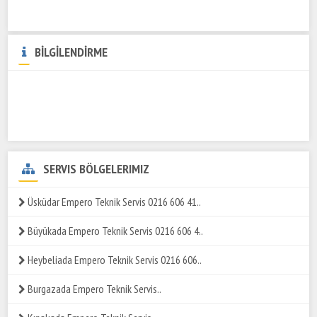
BİLGİLENDİRME
SERVIS BÖLGELERIMIZ
Üsküdar Empero Teknik Servis 0216 606 41..
Büyükada Empero Teknik Servis 0216 606 4..
Heybeliada Empero Teknik Servis 0216 606..
Burgazada Empero Teknik Servis..