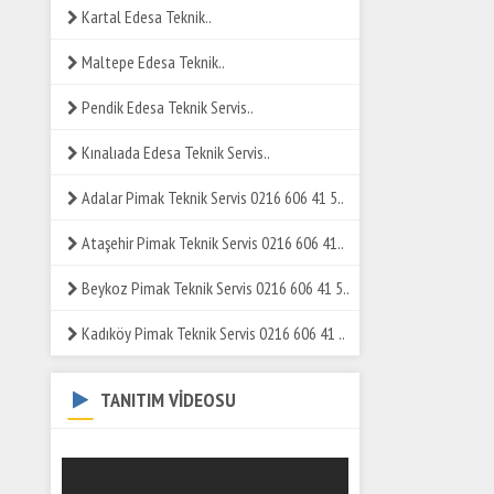
Kartal Edesa Teknik..
Maltepe Edesa Teknik..
Pendik Edesa Teknik Servis..
Kınalıada Edesa Teknik Servis..
Adalar Pimak Teknik Servis 0216 606 41 5..
Ataşehir Pimak Teknik Servis 0216 606 41..
Beykoz Pimak Teknik Servis 0216 606 41 5..
Kadıköy Pimak Teknik Servis 0216 606 41 ..
TANITIM VİDEOSU