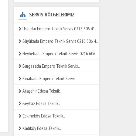
SERVIS BÖLGELERIMIZ
Üsküdar Empero Teknik Servis 0216 606 41..
Büyükada Empero Teknik Servis 0216 606 4..
Heybeliada Empero Teknik Servis 0216 606..
Burgazada Empero Teknik Servis..
Kınalıada Empero Teknik Servis..
Ataşehir Edesa Teknik..
Beykoz Edesa Teknik..
Çekmeköy Edesa Teknik..
Kadıköy Edesa Teknik..