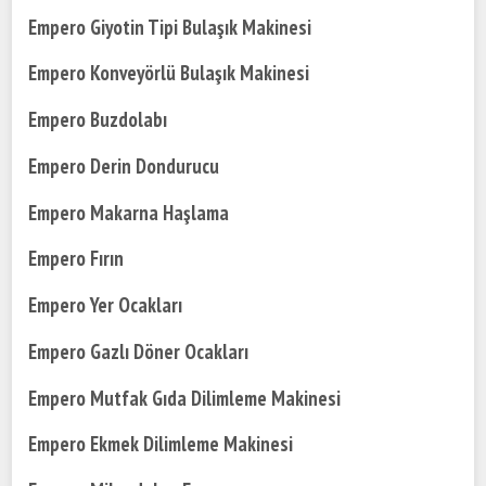
Empero Giyotin Tipi Bulaşık Makinesi
Empero Konveyörlü Bulaşık Makinesi
Empero Buzdolabı
Empero Derin Dondurucu
Empero Makarna Haşlama
Empero Fırın
Empero Yer Ocakları
Empero Gazlı Döner Ocakları
Empero Mutfak Gıda Dilimleme Makinesi
Empero Ekmek Dilimleme Makinesi