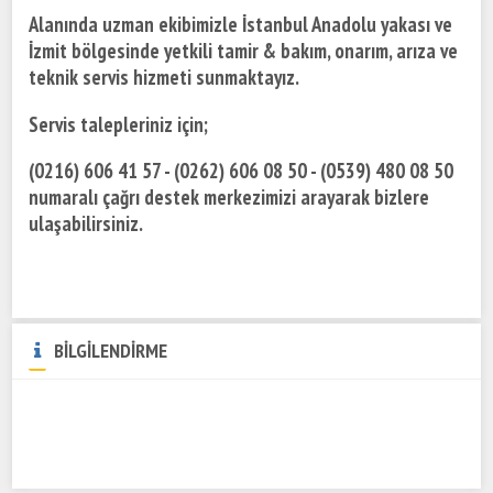
Alanında uzman ekibimizle İstanbul Anadolu yakası ve
İzmit bölgesinde yetkili tamir & bakım, onarım, arıza ve
teknik servis hizmeti sunmaktayız.
Servis talepleriniz için;
(0216) 606 41 57 - (0262) 606 08 50 - (0539) 480 08 50
numaralı çağrı destek merkezimizi arayarak bizlere
ulaşabilirsiniz.
BİLGİLENDİRME