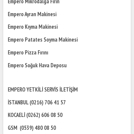
Empero Mikrodalga Fırın
Empero Ayran Makinesi
Empero Kıyma Makinesi
Empero Patates Soyma Makinesi
Empero Pizza Fırını
Empero Soğuk Hava Deposu
EMPERO YETKİLİ SERVİS İLETİŞİM
İSTANBUL (0216) 706 41 57
KOCAELİ (0262) 606 08 50
GSM (0539) 480 08 50