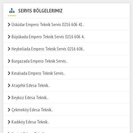
SERVIS BÖLGELERIMIZ
Üsküdar Empero Teknik Servis 0216 606 41..
Büyükada Empero Teknik Servis 0216 606 4..
Heybeliada Empero Teknik Servis 0216 606..
Burgazada Empero Teknik Servis..
Kınalıada Empero Teknik Servis..
Ataşehir Edesa Teknik..
Beykoz Edesa Teknik..
Çekmeköy Edesa Teknik..
Kadıköy Edesa Teknik..