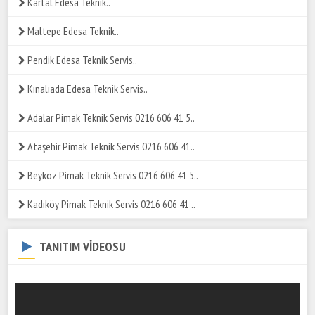
Kartal Edesa Teknik..
Maltepe Edesa Teknik..
Pendik Edesa Teknik Servis..
Kınalıada Edesa Teknik Servis..
Adalar Pimak Teknik Servis 0216 606 41 5..
Ataşehir Pimak Teknik Servis 0216 606 41..
Beykoz Pimak Teknik Servis 0216 606 41 5..
Kadıköy Pimak Teknik Servis 0216 606 41 ..
TANITIM VİDEOSU