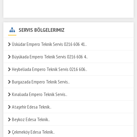
SERVIS BÖLGELERIMIZ
Üsküdar Empero Teknik Servis 0216 606 41..
Büyükada Empero Teknik Servis 0216 606 4..
Heybeliada Empero Teknik Servis 0216 606..
Burgazada Empero Teknik Servis..
Kınalıada Empero Teknik Servis..
Ataşehir Edesa Teknik..
Beykoz Edesa Teknik..
Çekmeköy Edesa Teknik..