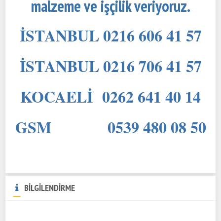
malzeme ve işçilik veriyoruz.
İSTANBUL 0216 606 41 57
İSTANBUL 0216 706 41 57
KOCAELİ 0262 641 40 14
GSM 0539 480 08 50
BİLGİLENDİRME