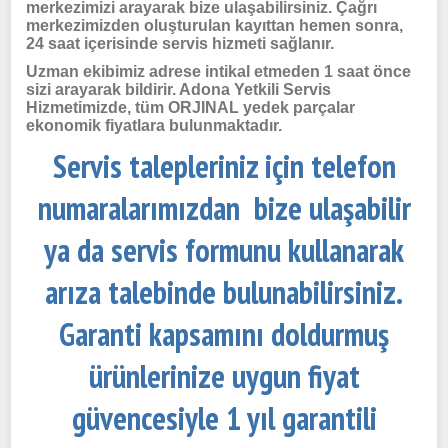
merkezimizi arayarak bize ulaşabilirsiniz. Çağrı
merkezimizden oluşturulan kayıttan hemen sonra,
24 saat içerisinde servis hizmeti sağlanır.
Uzman ekibimiz adrese intikal etmeden 1 saat önce
sizi arayarak bildirir. Adona Yetkili Servis
Hizmetimizde, tüm ORJINAL yedek parçalar
ekonomik fiyatlara bulunmaktadır.
Servis talepleriniz için telefon
numaralarımızdan bize ulaşabilir
ya da servis formunu kullanarak
arıza talebinde bulunabilirsiniz.
Garanti kapsamını doldurmuş
ürünlerinize uygun fiyat
güvencesiyle 1 yıl garantili