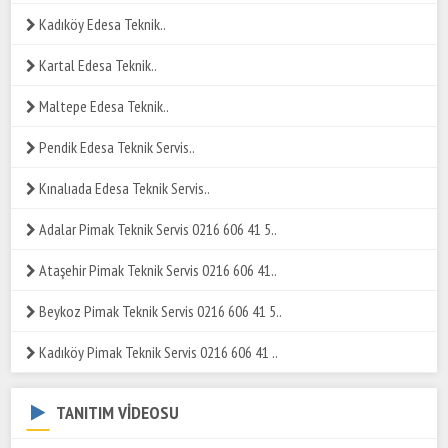
Kadıköy Edesa Teknik..
Kartal Edesa Teknik..
Maltepe Edesa Teknik..
Pendik Edesa Teknik Servis..
Kınalıada Edesa Teknik Servis..
Adalar Pimak Teknik Servis 0216 606 41 5..
Ataşehir Pimak Teknik Servis 0216 606 41..
Beykoz Pimak Teknik Servis 0216 606 41 5..
Kadıköy Pimak Teknik Servis 0216 606 41 ..
TANITIM VİDEOSU