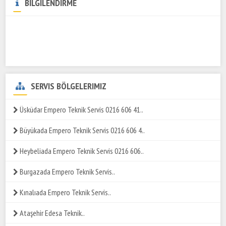
BİLGİLENDİRME
SERVIS BÖLGELERIMIZ
Üsküdar Empero Teknik Servis 0216 606 41..
Büyükada Empero Teknik Servis 0216 606 4..
Heybeliada Empero Teknik Servis 0216 606..
Burgazada Empero Teknik Servis..
Kınalıada Empero Teknik Servis..
Ataşehir Edesa Teknik..