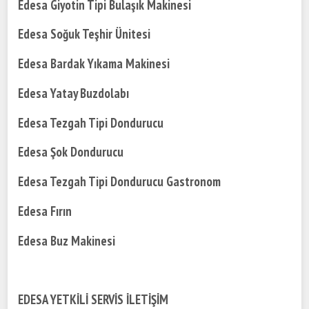
Edesa Giyotin Tipi Bulaşık Makinesi
Edesa Soğuk Teşhir Ünitesi
Edesa Bardak Yıkama Makinesi
Edesa Yatay Buzdolabı
Edesa Tezgah Tipi Dondurucu
Edesa Şok Dondurucu
Edesa Tezgah Tipi Dondurucu Gastronom
Edesa Fırın
Edesa Buz Makinesi
EDESA YETKİLİ SERVİS İLETİŞİM