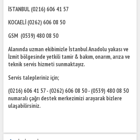
İSTANBUL (0216) 606 41 57
KOCAELİ (0262) 606 08 50
GSM (0539) 480 08 50
Alanında uzman ekibimizle İstanbul Anadolu yakası ve
İzmit bölgesinde yetkili tamir & bakım, onarım, arıza ve
teknik servis hizmeti sunmaktayız.
Servis talepleriniz için;
(0216) 606 41 57 - (0262) 606 08 50 - (0539) 480 08 50
numaralı çağrı destek merkezimizi arayarak bizlere
ulaşabilirsiniz.