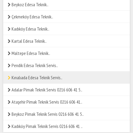
Beykoz Edesa Teknik..
Çekmeköy Edesa Teknik..
Kadıköy Edesa Teknik..
Kartal Edesa Teknik..
Maltepe Edesa Teknik..
Pendik Edesa Teknik Servis..
Kınalıada Edesa Teknik Servis..
Adalar Pimak Teknik Servis 0216 606 41 5..
Ataşehir Pimak Teknik Servis 0216 606 41..
Beykoz Pimak Teknik Servis 0216 606 41 5..
Kadıköy Pimak Teknik Servis 0216 606 41 ..