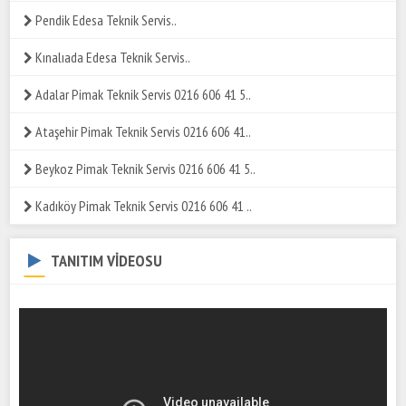
Pendik Edesa Teknik Servis..
Kınalıada Edesa Teknik Servis..
Adalar Pimak Teknik Servis 0216 606 41 5..
Ataşehir Pimak Teknik Servis 0216 606 41..
Beykoz Pimak Teknik Servis 0216 606 41 5..
Kadıköy Pimak Teknik Servis 0216 606 41 ..
TANITIM VİDEOSU