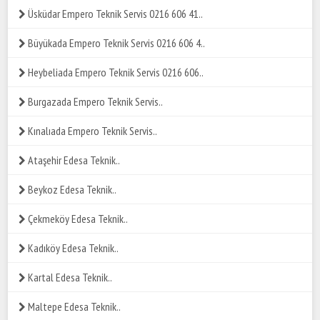
Üsküdar Empero Teknik Servis 0216 606 41..
Büyükada Empero Teknik Servis 0216 606 4..
Heybeliada Empero Teknik Servis 0216 606..
Burgazada Empero Teknik Servis..
Kınalıada Empero Teknik Servis..
Ataşehir Edesa Teknik..
Beykoz Edesa Teknik..
Çekmeköy Edesa Teknik..
Kadıköy Edesa Teknik..
Kartal Edesa Teknik..
Maltepe Edesa Teknik..