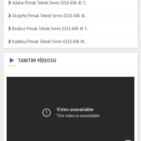
Adalar Pimak Teknik Servis 0216 606 41 5..
Ataşehir Pimak Teknik Servis 0216 606 41..
Beykoz Pimak Teknik Servis 0216 606 41 5..
Kadıköy Pimak Teknik Servis 0216 606 41 ..
TANITIM VİDEOSU