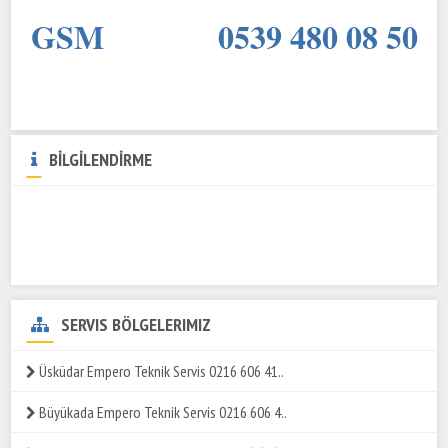
GSM 0539 480 08 50
BİLGİLENDİRME
SERVIS BÖLGELERIMIZ
Üsküdar Empero Teknik Servis 0216 606 41..
Büyükada Empero Teknik Servis 0216 606 4..