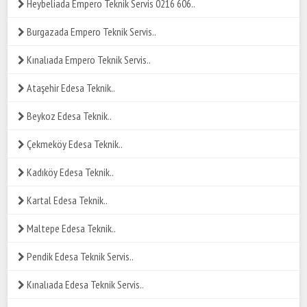
Heybeliada Empero Teknik Servis 0216 606..
Burgazada Empero Teknik Servis..
Kınalıada Empero Teknik Servis..
Ataşehir Edesa Teknik..
Beykoz Edesa Teknik..
Çekmeköy Edesa Teknik..
Kadıköy Edesa Teknik..
Kartal Edesa Teknik..
Maltepe Edesa Teknik..
Pendik Edesa Teknik Servis..
Kınalıada Edesa Teknik Servis..