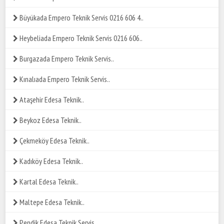
Büyükada Empero Teknik Servis 0216 606 4..
Heybeliada Empero Teknik Servis 0216 606..
Burgazada Empero Teknik Servis..
Kınalıada Empero Teknik Servis..
Ataşehir Edesa Teknik..
Beykoz Edesa Teknik..
Çekmeköy Edesa Teknik..
Kadıköy Edesa Teknik..
Kartal Edesa Teknik..
Maltepe Edesa Teknik..
Pendik Edesa Teknik Servis..