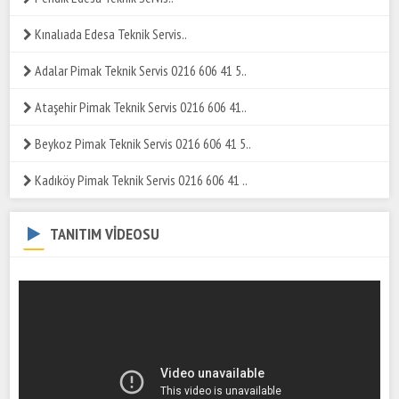
Kınalıada Edesa Teknik Servis..
Adalar Pimak Teknik Servis 0216 606 41 5..
Ataşehir Pimak Teknik Servis 0216 606 41..
Beykoz Pimak Teknik Servis 0216 606 41 5..
Kadıköy Pimak Teknik Servis 0216 606 41 ..
TANITIM VİDEOSU