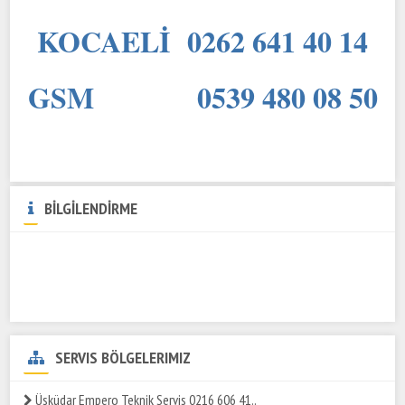
KOCAELİ 0262 641 40 14
GSM 0539 480 08 50
BİLGİLENDİRME
SERVIS BÖLGELERIMIZ
Üsküdar Empero Teknik Servis 0216 606 41..